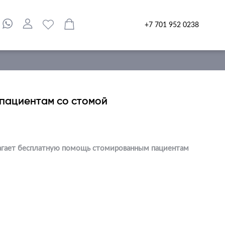
+7 701 952 0238
пациентам со стомой
агает бесплатную помощь стомированным пациентам