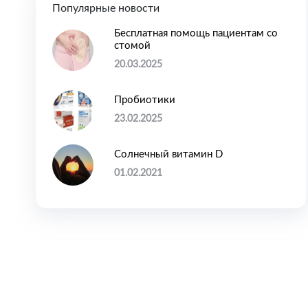
Популярные новости
Бесплатная помощь пациентам со
стомой
20.03.2025
Пробиотики
23.02.2025
Солнечный витамин D
01.02.2021