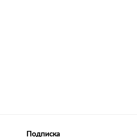
Подписка