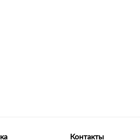
ка
Контакты