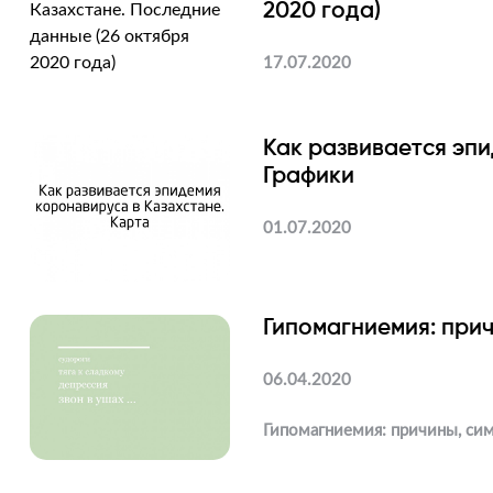
2020 года)
17.07.2020
Как развивается эпи
Графики
01.07.2020
Гипомагниемия: при
06.04.2020
Гипомагниемия: причины, си