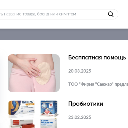
Бесплатная помощь 
20.03.2025
ТОО "Фирма "Санжар" предл
Пробиотики
23.02.2025