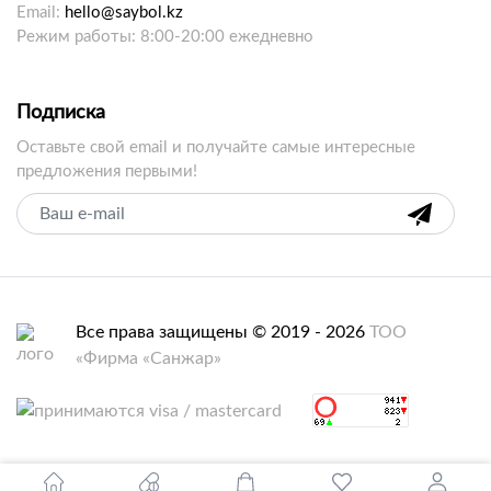
Email:
hello@saybol.kz
Режим работы: 8:00-20:00 ежедневно
Подписка
Оставьте свой email и получайте самые интересные
предложения первыми!
Все права защищены © 2019 - 2026
ТОО
«Фирма «Санжар»