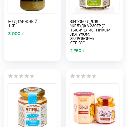
МЕД ТАЕЖНЫЙ
ФИТОМЕД ДЛЯ
1КГ
ЖЕЛУДКА 230ГР (С
ТЫСЯЧЕЛИСТНИКОМ,
3 000 ₸
ЛОПУХОМ,
ЗВЕРОБОЕМ)
СТЕКЛО
2 950 ₸