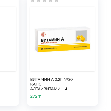
ВИТАМИН А 0,2Г №30
КАПС
АЛТАЙВИТАМИНЫ
275 ₸