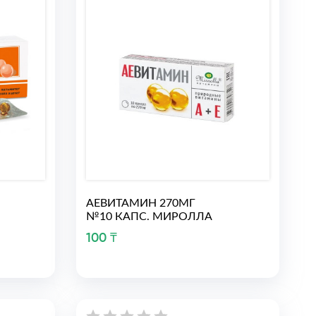
АЕВИТАМИН 270МГ
№10 КАПС. МИРОЛЛА
100 ₸