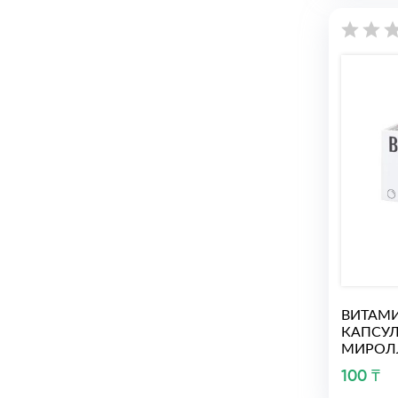
ВИТАМИ
КАПСУЛ
МИРОЛ
100 ₸