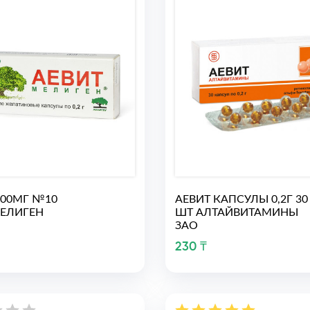
200МГ №10
АЕВИТ КАПСУЛЫ 0,2Г 30
ЕЛИГЕН
ШТ АЛТАЙВИТАМИНЫ
ЗАО
230 ₸