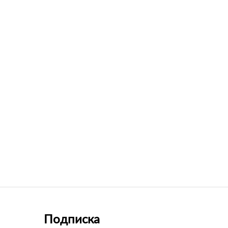
Подписка