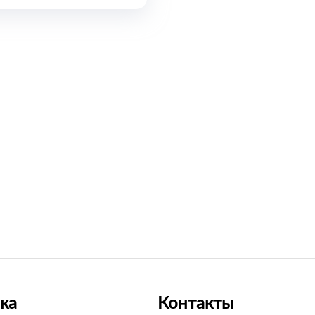
ка
Контакты