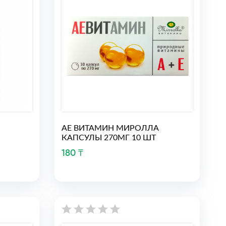
АЕ ВИТАМИН МИРОЛЛА
КАПСУЛЫ 270МГ 10 ШТ
180 ₸