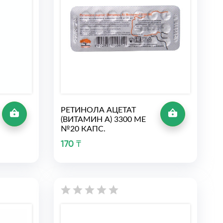
РЕТИНОЛА АЦЕТАТ
(ВИТАМИН А) 3300 МЕ
№20 КАПС.
170 ₸