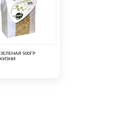
 ЗЕЛЕНАЯ 500ГР
ЖИЗНИ