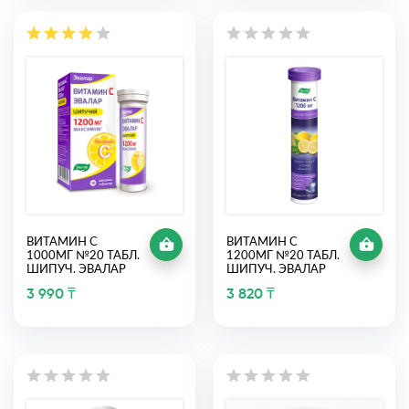
ВИТАМИН С
ВИТАМИН С
1000МГ №20 ТАБЛ.
1200МГ №20 ТАБЛ.
ШИПУЧ. ЭВАЛАР
ШИПУЧ. ЭВАЛАР
3 990 ₸
3 820 ₸