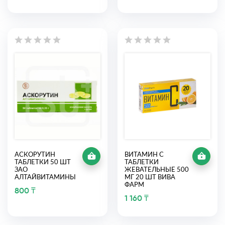
АСКОРУТИН
ВИТАМИН С
ТАБЛЕТКИ 50 ШТ
ТАБЛЕТКИ
ЗАО
ЖЕВАТЕЛЬНЫЕ 500
АЛТАЙВИТАМИНЫ
МГ 20 ШТ ВИВА
ФАРМ
800 ₸
1 160 ₸