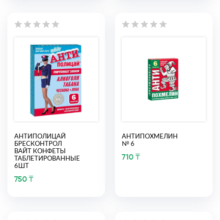
АНТИПОЛИЦАЙ
АНТИПОХМЕЛИН
БРЕСКОНТРОЛ
№ 6
ВАЙТ КОНФЕТЫ
710 ₸
ТАБЛЕТИРОВАННЫЕ
6ШТ
750 ₸