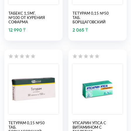
ТАБЕКС 1,5МГ.
ТЕТУРАМ 0,15 №50
№100 ОТ КУРЕНИЯ
ТАБ.
СОФАРМА
БОРЩАГОВСКИЙ
12 990 ₸
2 065 ₸
ТЕТУРАМ 0,15 №50
УПСАРИН УПСА С
ТАБ.
ВИТАМИНОМ С