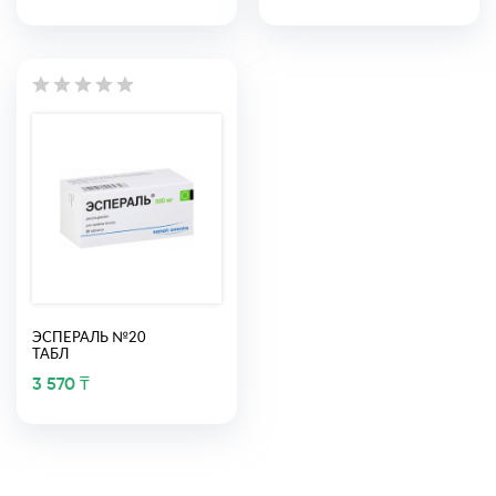
ЭСПЕРАЛЬ №20
ТАБЛ
3 570 ₸