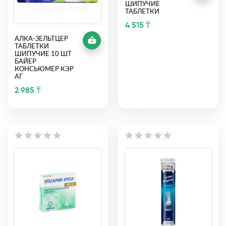
ШИПУЧИЕ
ТАБЛЕТКИ
4 515 ₸
АЛКА-ЗЕЛЬТЦЕР
ТАБЛЕТКИ
ШИПУЧИЕ 10 ШТ
БАЙЕР
КОНСЬЮМЕР КЭР
АГ
2 985 ₸