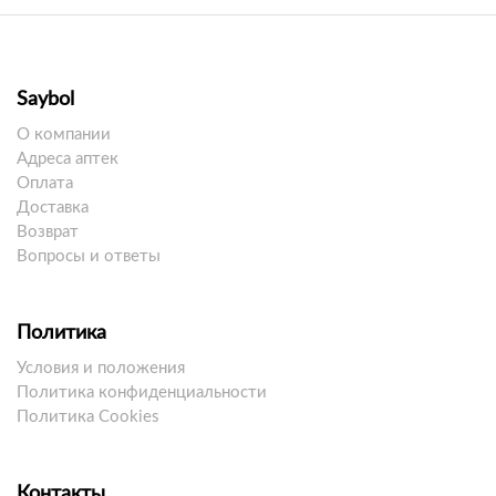
Saybol
О компании
Адреса аптек
Оплата
Доставка
Возврат
Вопросы и ответы
Политика
Условия и положения
Политика конфиденциальности
Политика Cookies
Контакты