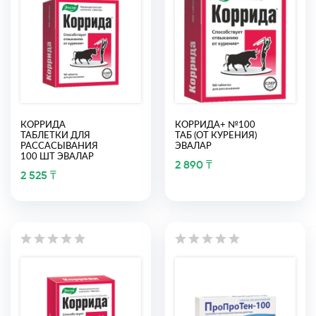
КОРРИДА
КОРРИДА+ №100
ТАБЛЕТКИ ДЛЯ
ТАБ (ОТ КУРЕНИЯ)
РАССАСЫВАНИЯ
ЭВАЛАР
100 ШТ ЭВАЛАР
2 890 ₸
2 525 ₸