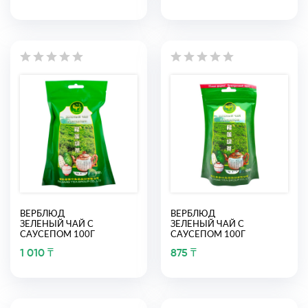
ВЕРБЛЮД
ВЕРБЛЮД
ЗЕЛЕНЫЙ ЧАЙ С
ЗЕЛЕНЫЙ ЧАЙ С
САУСЕПОМ 100Г
САУСЕПОМ 100Г
1 010 ₸
875 ₸