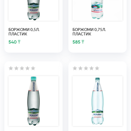
БОРЖОМИ 0,5Л.
БОРЖОМИ 0,75Л.
ПЛАСТИК
ПЛАСТИК
540 ₸
585 ₸