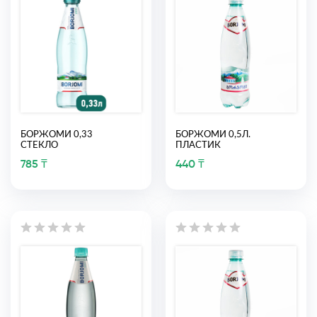
БОРЖОМИ 0,33
БОРЖОМИ 0,5Л.
СТЕКЛО
ПЛАСТИК
785 ₸
440 ₸