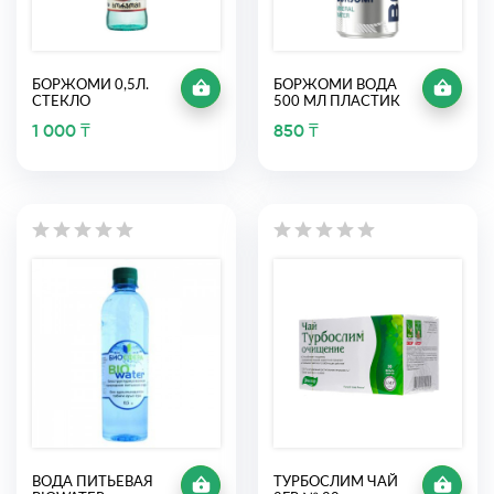
БОРЖОМИ 0,5Л.
БОРЖОМИ ВОДА
СТЕКЛО
500 МЛ ПЛАСТИК
1 000 ₸
850 ₸
ВОДА ПИТЬЕВАЯ
ТУРБОСЛИМ ЧАЙ