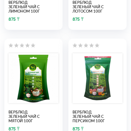
ВЕРБЛЮД
ВЕРБЛЮД
ЗЕЛЕНЫЙ ЧАЙ С
ЗЕЛЕНЫЙ ЧАЙ С
ЛИМОНОМ 100Г
ЛОТОСОМ 100Г
875 ₸
875 ₸
ВЕРБЛЮД
ВЕРБЛЮД
ЗЕЛЕНЫЙ ЧАЙ С
ЗЕЛЕНЫЙ ЧАЙ С
МЯТОЙ 100Г
ПЕРСИКОМ 100Г
875 ₸
875 ₸