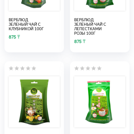
ВЕРБЛЮД
ВЕРБЛЮД
ЗЕЛЕНЫЙ ЧАЙ С
ЗЕЛЕНЫЙ ЧАЙ С
КЛУБНИКОЙ 100Г
ЛЕПЕСТКАМИ
РОЗЫ 100Г
875 ₸
875 ₸