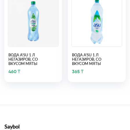
ВОДА A'SU 1 Л
ВОДА A'SU 1 Л
НЕГАЗИРОВ, СО
НЕГАЗИРОВ, СО
ВКУСОМ МЯТЫ
ВКУСОМ МЯТЫ
460 ₸
365 ₸
Saybol