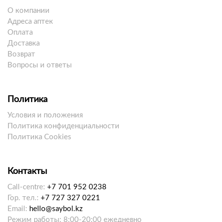
О компании
Адреса аптек
Оплата
Доставка
Возврат
Вопросы и ответы
Политика
Условия и положения
Политика конфиденциальности
Политика Cookies
Контакты
Call-centre:
+7 701 952 0238
Гор. тел.:
+7 727 327 0221
Email:
hello@saybol.kz
Режим работы: 8:00-20:00 ежедневно