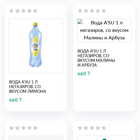
ВОДА A'SU 1 Л
НЕГАЗИРОВ, СО
ВКУСОМ МАЛИНЫ
И АРБУЗА
460 ₸
ВОДА A'SU 1 Л
НЕГАЗИРОВ, СО
ВКУСОМ ЛИМОНА
460 ₸