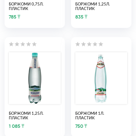
БОРЖОМИ 0,75Л.
БОРЖОМИ 1,25Л.
ПЛАСТИК
ПЛАСТИК
785 ₸
835 ₸
БОРЖОМИ 1,25Л.
БОРЖОМИ 1Л.
ПЛАСТИК
ПЛАСТИК
1 085 ₸
750 ₸