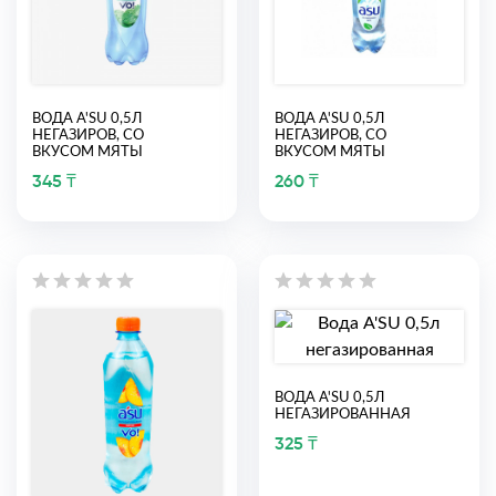
ВОДА A'SU 0,5Л
ВОДА A'SU 0,5Л
НЕГАЗИРОВ, СО
НЕГАЗИРОВ, СО
ВКУСОМ МЯТЫ
ВКУСОМ МЯТЫ
345 ₸
260 ₸
ВОДА A'SU 0,5Л
НЕГАЗИРОВАННАЯ
325 ₸