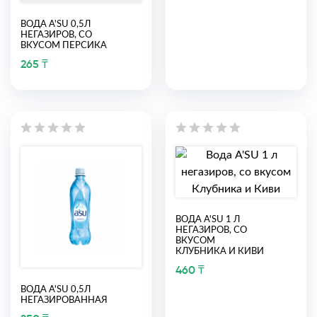
ВОДА A'SU 0,5Л
НЕГАЗИРОВ, СО
ВКУСОМ ПЕРСИКА
265 ₸
ВОДА A'SU 1 Л
НЕГАЗИРОВ, СО
ВКУСОМ
КЛУБНИКА И КИВИ
460 ₸
ВОДА A'SU 0,5Л
НЕГАЗИРОВАННАЯ