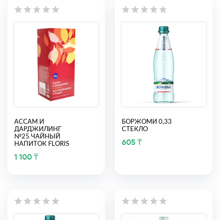
АССАМ И
БОРЖОМИ 0,33
ДАРДЖИЛИНГ
СТЕКЛО
№25 ЧАЙНЫЙ
605 ₸
НАПИТОК FLORIS
1 100 ₸