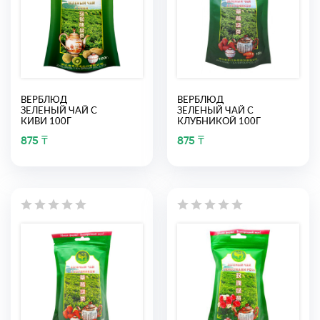
ВЕРБЛЮД
ВЕРБЛЮД
ЗЕЛЕНЫЙ ЧАЙ С
ЗЕЛЕНЫЙ ЧАЙ С
КИВИ 100Г
КЛУБНИКОЙ 100Г
875 ₸
875 ₸