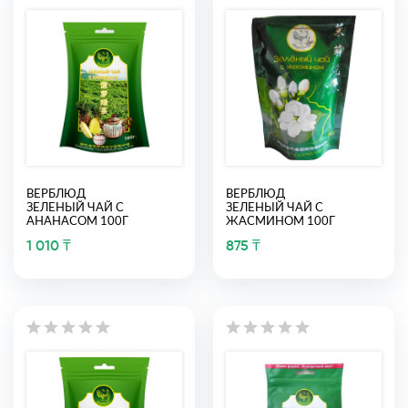
ВЕРБЛЮД
ВЕРБЛЮД
ЗЕЛЕНЫЙ ЧАЙ С
ЗЕЛЕНЫЙ ЧАЙ С
АНАНАСОМ 100Г
ЖАСМИНОМ 100Г
1 010 ₸
875 ₸