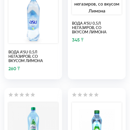
ВОДА A'SU 0,5Л
НЕГАЗИРОВ, СО
ВКУСОМ ЛИМОНА
345 ₸
ВОДА A'SU 0,5Л
НЕГАЗИРОВ, СО
ВКУСОМ ЛИМОНА
260 ₸