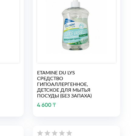
ETAMINE DU LYS
СРЕДСТВО
ГИПОАЛЛЕРГЕННОЕ,
ДЕТСКОЕ ДЛЯ МЫТЬЯ
ПОСУДЫ (БЕЗ ЗАПАХА)
4 600 ₸