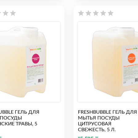
UBBLE ГЕЛЬ ДЛЯ
FRESHBUBBLE ГЕЛЬ ДЛЯ
 ПОСУДЫ
МЫТЬЯ ПОСУДЫ
СКИЕ ТРАВЫ, 5
ЦИТРУСОВАЯ
СВЕЖЕСТЬ, 5 Л.