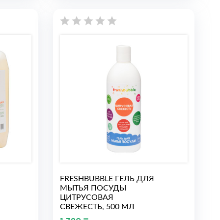
FRESHBUBBLE ГЕЛЬ ДЛЯ
МЫТЬЯ ПОСУДЫ
ЦИТРУСОВАЯ
СВЕЖЕСТЬ, 500 МЛ