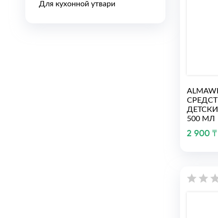
Для кухонной утвари
ALMAW
СРЕДСТ
ДЕТСКИ
500 МЛ
2 900 ₸