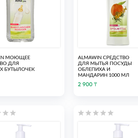
IN МОЮЩЕЕ
ALMAWIN СРЕДСТВО
ВО ДЛЯ
ДЛЯ МЫТЬЯ ПОСУДЫ
Х БУТЫЛОЧЕК
ОБЛЕПИХА И
МАНДАРИН 1000 МЛ
2 900 ₸