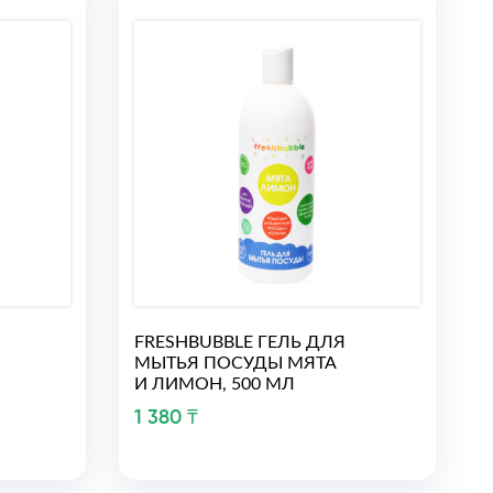
FRESHBUBBLE ГЕЛЬ ДЛЯ
МЫТЬЯ ПОСУДЫ МЯТА
И ЛИМОН, 500 МЛ
1 380 ₸