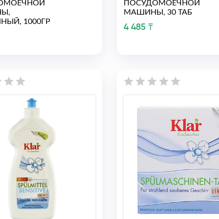
ОМОЕЧНОЙ
ПОСУДОМОЕЧНОЙ
Ы,
МАШИНЫ, 30 ТАБ
НЫЙ, 1000ГР
4 485 ₸