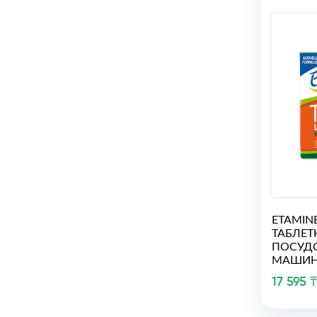
ETAMINE
ТАБЛЕТ
ПОСУД
МАШИН
17 595 ₸