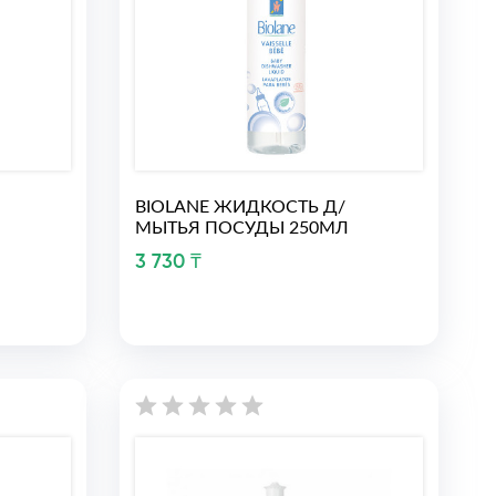
BIOLANE ЖИДКОСТЬ Д/
МЫТЬЯ ПОСУДЫ 250МЛ
3 730 ₸