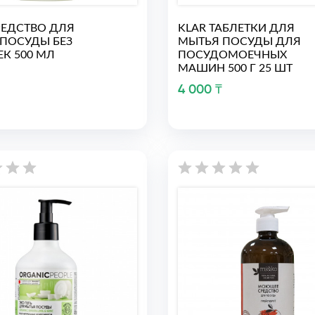
РЕДСТВО ДЛЯ
KLAR ТАБЛЕТКИ ДЛЯ
ПОСУДЫ БЕЗ
МЫТЬЯ ПОСУДЫ ДЛЯ
К 500 МЛ
ПОСУДОМОЕЧНЫХ
МАШИН 500 Г 25 ШТ
4 000 ₸