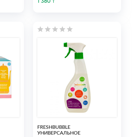
1 380 ₸
FRESHBUBBLE
УНИВЕРСАЛЬНОЕ