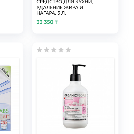
СРЕДСТВО ДЛЯ КУХНИ,
УДАЛЕНИЕ ЖИРА И
НАГАРА, 5 Л.
33 350 ₸