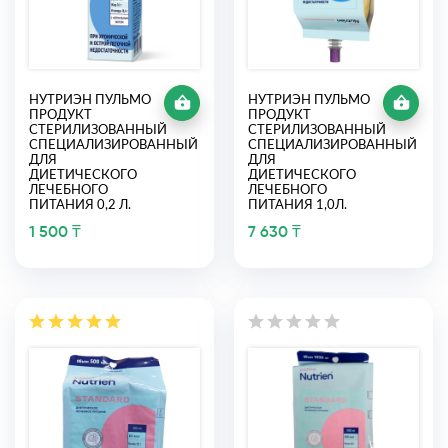
НУТРИЭН ПУЛЬМО
НУТРИЭН ПУЛЬМО
ПРОДУКТ
ПРОДУКТ
СТЕРИЛИЗОВАННЫЙ
СТЕРИЛИЗОВАННЫЙ
СПЕЦИАЛИЗИРОВАННЫЙ
СПЕЦИАЛИЗИРОВАННЫЙ
ДЛЯ
ДЛЯ
ДИЕТИЧЕСКОГО
ДИЕТИЧЕСКОГО
ЛЕЧЕБНОГО
ЛЕЧЕБНОГО
ПИТАНИЯ 0,2 Л.
ПИТАНИЯ 1,0Л.
1 500 ₸
7 630 ₸