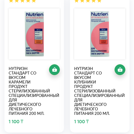
НУТРИЭН
НУТРИЭН
СТАНДАРТ СО
СТАНДАРТ СО
ВКУСОМ
ВКУСОМ
КАРАМЕЛИ
КЛУБНИКИ
ПРОДУКТ
ПРОДУКТ
СТЕРИЛИЗОВАННЫЙ
СТЕРИЛИЗОВАННЫЙ
СПЕЦИАЛИЗИРОВАННЫЙ
СПЕЦИАЛИЗИРОВАННЫЙ
ДЛЯ
ДЛЯ
ДИЕТИЧЕСКОГО
ДИЕТИЧЕСКОГО
ЛЕЧЕБНОГО
ЛЕЧЕБНОГО
ПИТАНИЯ 200 МЛ.
ПИТАНИЯ 200 МЛ.
1 100 ₸
1 100 ₸