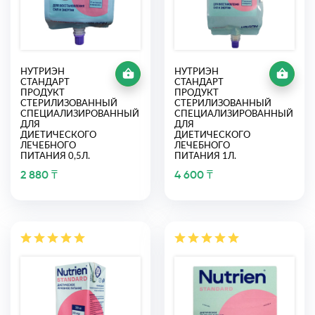
НУТРИЭН
НУТРИЭН
СТАНДАРТ
СТАНДАРТ
ПРОДУКТ
ПРОДУКТ
СТЕРИЛИЗОВАННЫЙ
СТЕРИЛИЗОВАННЫЙ
СПЕЦИАЛИЗИРОВАННЫЙ
СПЕЦИАЛИЗИРОВАННЫЙ
ДЛЯ
ДЛЯ
ДИЕТИЧЕСКОГО
ДИЕТИЧЕСКОГО
ЛЕЧЕБНОГО
ЛЕЧЕБНОГО
ПИТАНИЯ 0,5Л.
ПИТАНИЯ 1Л.
2 880 ₸
4 600 ₸