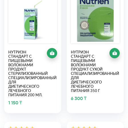
НУТРИЭН
НУТРИЭН
СТАНДАРТ С
СТАНДАРТ С
ПИЩЕВЫМИ
ПИЩЕВЫМИ
ВОЛОКНАМИ
ВОЛОКНАМИ
ПРОДУКТ
ПРОДУКТ СУХОЙ
СТЕРИЛИЗОВАННЫЙ
СПЕЦИАЛИЗИРОВАННЫЙ
СПЕЦИАЛИЗИРОВАННЫЙ
ДЛЯ
ДЛЯ
ДИЕТИЧЕСКОГО
ДИЕТИЧЕСКОГО
ЛЕЧЕБНОГО
ЛЕЧЕБНОГО
ПИТАНИЯ 350 Г
ПИТАНИЯ 200 МЛ.
6 300 ₸
1 150 ₸