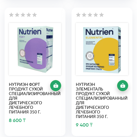
НУТРИЭН ФОРТ
НУТРИЭН
ПРОДУКТ СУХОЙ
ЭЛЕМЕНТАЛЬ
СПЕЦИАЛИЗИРОВАННЫЙ
ПРОДУКТ СУХОЙ
ДЛЯ
СПЕЦИАЛИЗИРОВАННЫЙ
ДИЕТИЧЕСКОГО
ДЛЯ
ЛЕЧЕБНОГО
ДИЕТИЧЕСКОГО
ПИТАНИЯ 350 Г.
ЛЕЧЕБНОГО
ПИТАНИЯ 350 Г.
8 600 ₸
9 400 ₸