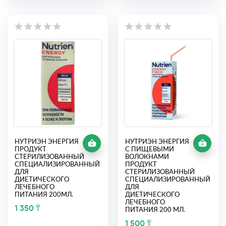
НУТРИЭН ЭНЕРГИЯ
НУТРИЭН ЭНЕРГИЯ
ПРОДУКТ
С ПИЩЕВЫМИ
СТЕРИЛИЗОВАННЫЙ
ВОЛОКНАМИ
СПЕЦИАЛИЗИРОВАННЫЙ
ПРОДУКТ
ДЛЯ
СТЕРИЛИЗОВАННЫЙ
ДИЕТИЧЕСКОГО
СПЕЦИАЛИЗИРОВАННЫЙ
ЛЕЧЕБНОГО
ДЛЯ
ПИТАНИЯ 200МЛ.
ДИЕТИЧЕСКОГО
ЛЕЧЕБНОГО
1 350 ₸
ПИТАНИЯ 200 МЛ.
1 500 ₸