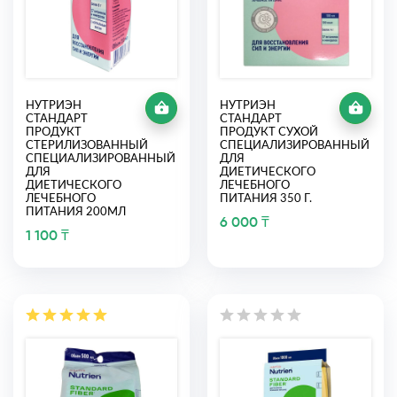
НУТРИЭН
НУТРИЭН
СТАНДАРТ
СТАНДАРТ
ПРОДУКТ
ПРОДУКТ СУХОЙ
СТЕРИЛИЗОВАННЫЙ
СПЕЦИАЛИЗИРОВАННЫЙ
СПЕЦИАЛИЗИРОВАННЫЙ
ДЛЯ
ДЛЯ
ДИЕТИЧЕСКОГО
ДИЕТИЧЕСКОГО
ЛЕЧЕБНОГО
ЛЕЧЕБНОГО
ПИТАНИЯ 350 Г.
ПИТАНИЯ 200МЛ
6 000 ₸
1 100 ₸