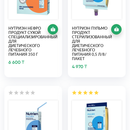
НУТРИЭН НЕФРО
НУТРИЭН ПУЛЬМО
ПРОДУКТ СУХОЙ
ПРОДУКТ
СПЕЦИАЛИЗИРОВАННЫЙ
СТЕРИЛИЗОВАННЫЙ
ДЛЯ
ДЛЯ
ДИЕТИЧЕСКОГО
ДИЕТИЧЕСКОГО
ЛЕЧЕБНОГО
ЛЕЧЕБНОГО
ПИТАНИЯ 350 Г
ПИТАНИЯ 0,5 Л/8/
ПАКЕТ
6 600 ₸
4 970 ₸