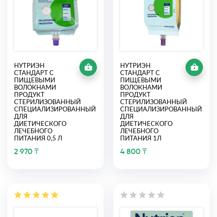
НУТРИЭН
НУТРИЭН
СТАНДАРТ С
СТАНДАРТ С
ПИЩЕВЫМИ
ПИЩЕВЫМИ
ВОЛОКНАМИ
ВОЛОКНАМИ
ПРОДУКТ
ПРОДУКТ
СТЕРИЛИЗОВАННЫЙ
СТЕРИЛИЗОВАННЫЙ
СПЕЦИАЛИЗИРОВАННЫЙ
СПЕЦИАЛИЗИРОВАННЫЙ
ДЛЯ
ДЛЯ
ДИЕТИЧЕСКОГО
ДИЕТИЧЕСКОГО
ЛЕЧЕБНОГО
ЛЕЧЕБНОГО
ПИТАНИЯ 0,5 Л
ПИТАНИЯ 1Л
2 970 ₸
4 800 ₸