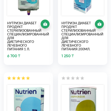
НУТРИЭН ДИАБЕТ
НУТРИЭН ДИАБЕТ
ПРОДУКТ
ПРОДУКТ
СТЕРИЛИЗОВАННЫЙ
СТЕРИЛИЗОВАННЫЙ
СПЕЦИАЛИЗИРОВАННЫЙ
СПЕЦИАЛИЗИРОВАННЫЙ
ДЛЯ
ДЛЯ
ДИЕТИЧЕСКОГО
ДИЕТИЧЕСКОГО
ЛЕЧЕБНОГО
ЛЕЧЕБНОГО
ПИТАНИЯ 1 Л.
ПИТАНИЯ 200МЛ.
6 700 ₸
1 250 ₸