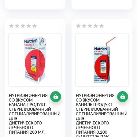
НУТРИЭН ЭНЕРГИЯ
НУТРИЭН ЭНЕРГИЯ
СО ВКУСОМ
СО ВКУСОМ
БАНАНА ПРОДУКТ
ВАНИЛЬ ПРОДУКТ
СТЕРИЛИЗОВАННЫЙ
СТЕРИЛИЗОВАННЫЙ
СПЕЦИАЛИЗИРОВАННЫЙ
СПЕЦИАЛИЗИРОВАННЫЙ
ДЛЯ
ДЛЯ
ДИЕТИЧЕСКОГО
ДИЕТИЧЕСКОГО
ЛЕЧЕБНОГО
ЛЕЧЕБНОГО
ПИТАНИЯ 200 МЛ.
ПИТАНИЯ 0,200