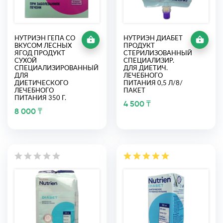
НУТРИЭН ГЕПА СО
НУТРИЭН ДИАБЕТ
ВКУСОМ ЛЕСНЫХ
ПРОДУКТ
ЯГОД ПРОДУКТ
СТЕРИЛИЗОВАННЫЙ
СУХОЙ
СПЕЦИАЛИЗИР.
СПЕЦИАЛИЗИРОВАННЫЙ
ДЛЯ ДИЕТИЧ.
ДЛЯ
ЛЕЧЕБНОГО
ДИЕТИЧЕСКОГО
ПИТАНИЯ 0,5 Л/8/
ЛЕЧЕБНОГО
ПАКЕТ
ПИТАНИЯ 350 Г.
4 500 ₸
8 000 ₸