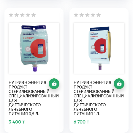
НУТРИЭН ЭНЕРГИЯ
НУТРИЭН ЭНЕРГИЯ
ПРОДУКТ
ПРОДУКТ
СТЕРИЛИЗОВАННЫЙ
СТЕРИЛИЗОВАННЫЙ
СПЕЦИАЛИЗИРОВАННЫЙ
СПЕЦИАЛИЗИРОВАННЫЙ
ДЛЯ
ДЛЯ
ДИЕТИЧЕСКОГО
ДИЕТИЧЕСКОГО
ЛЕЧЕБНОГО
ЛЕЧЕБНОГО
ПИТАНИЯ 0,5 Л.
ПИТАНИЯ 1Л.
3 400 ₸
6 700 ₸