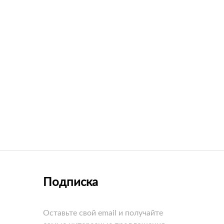
Подписка
Оставьте свой email и получайте