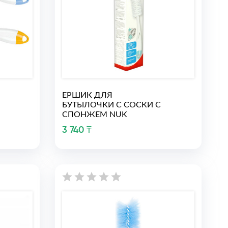
ЕРШИК ДЛЯ
БУТЫЛОЧКИ С СОСКИ С
СПОНЖЕМ NUK
3 740 ₸