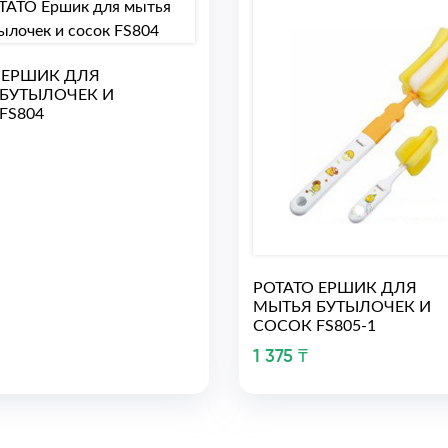
 ЕРШИК ДЛЯ
БУТЫЛОЧЕК И
FS804
РОТАТО ЕРШИК ДЛЯ
МЫТЬЯ БУТЫЛОЧЕК И
СОСОК FS805-1
1 375 ₸