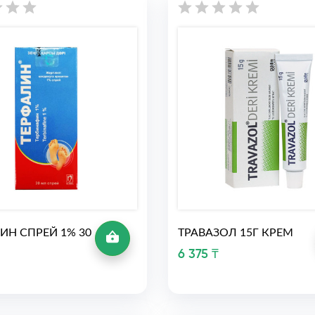
ИН СПРЕЙ 1% 30
ТРАВАЗОЛ 15Г КРЕМ
6 375 ₸