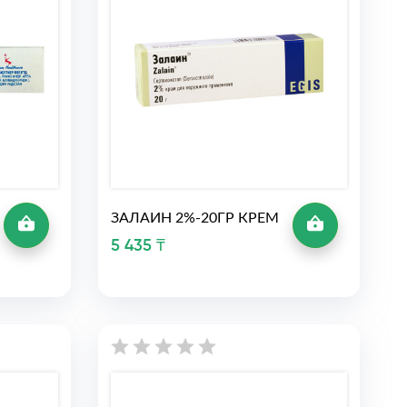
ЗАЛАИН 2%-20ГР КРЕМ
5 435 ₸