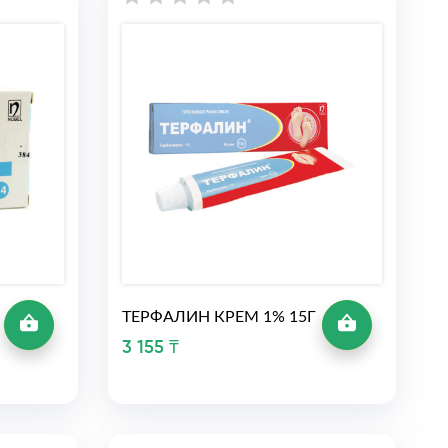
ТЕРФАЛИН КРЕМ 1% 15Г
3 155 ₸