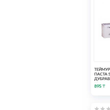
ТЕЙМУР
ПАСТА 
ДУБРАВ
895 ₸