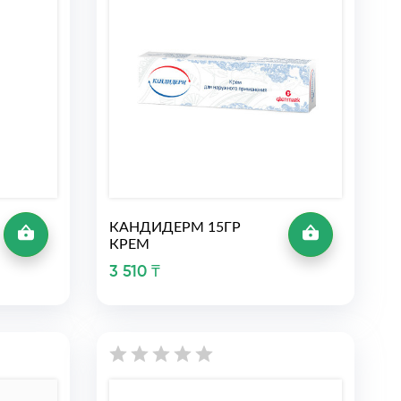
КАНДИДЕРМ 15ГР
КРЕМ
3 510 ₸