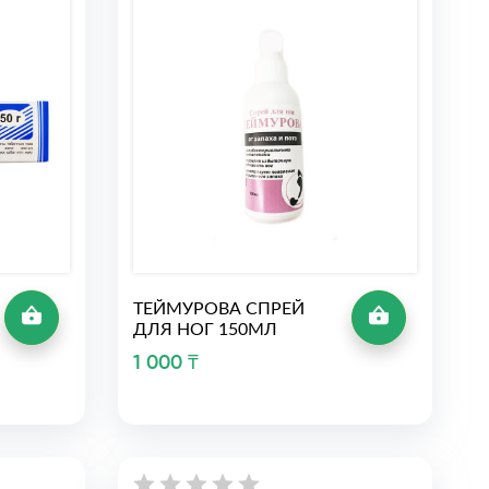
ТЕЙМУРОВА СПРЕЙ
ДЛЯ НОГ 150МЛ
1 000 ₸