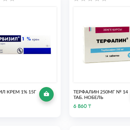
ИЛ КРЕМ 1% 15Г
ТЕРФАЛИН 250МГ № 14
ТАБ. НОБЕЛЬ
6 860 ₸