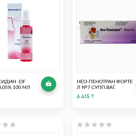
ИДИН -DF
НЕО-ПЕНОТРАН ФОРТЕ
,05% 100 МЛ
Л №7 СУПП.ВАГ.
6 415 ₸