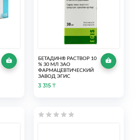
БЕТАДИН® РАСТВОР 10
% 30 МЛ ЗАО
ФАРМАЦЕВТИЧЕСКИЙ
ЗАВОД ЭГИС
3 315 ₸