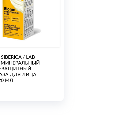
SIBERICA / LAB
/ МИНЕРАЛЬНЫЙ
ЕЗАЩИТНЫЙ
АЗА ДЛЯ ЛИЦА
 20 МЛ