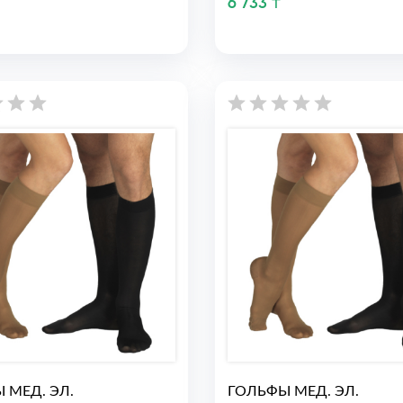
6 733 ₸
 МЕД. ЭЛ.
ГОЛЬФЫ МЕД. ЭЛ.