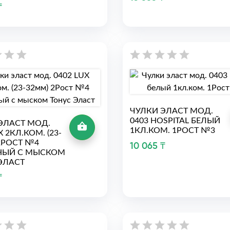
₸
ЧУЛКИ ЭЛАСТ МОД.
0403 HOSPITAL БЕЛЫЙ
ЭЛАСТ МОД.
1КЛ.КОМ. 1РОСТ №3
X 2КЛ.КОМ. (23-
2РОСТ №4
10 065 ₸
НЫЙ С МЫСКОМ
ЭЛАСТ
₸