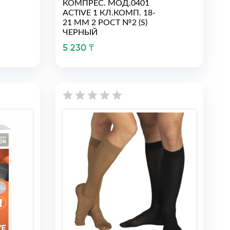
КОМПРЕС. МОД.0401
ACTIVE 1 КЛ.КОМП. 18-
21 MM 2 РОСТ №2 (S)
ЧЕРНЫЙ
5 230 ₸