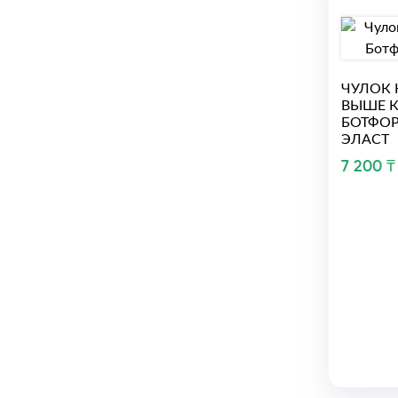
ЧУЛОК 
ВЫШЕ 
БОТФОР
ЭЛАСТ
7 200 ₸