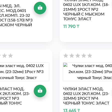
ЧУЛКИ ЭЛАСТ МОД.
0402 LUX 1КЛ.КОМ. (18-
 МЕД. ЭЛ.
21ММ) 1РОСТ №2
С. МОД.0401
ЧЕРНЫЙ С МЫСКОМ
КЛ.КОМП. 23-32
ТОНУС ЭЛАСТ
СТ (158-170) №3
МЫСКОМ ЧЕРНЫЙ
11 790 ₸
ЭЛАСТ МОД.
ЧУЛКИ ЭЛАСТ МОД.
X 2КЛ.КОМ. (23-
0402 LUX 2КЛ.КОМ. (23-
1РОСТ №3
32ММ) 1РОСТ №4
НЫЙ ТОНУС
ЧЕРНЫЙ ТОНУС ЭЛАСТ
13 665 ₸