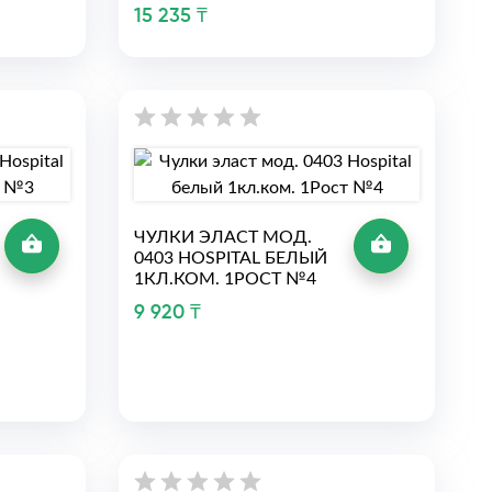
15 235 ₸
ЧУЛКИ ЭЛАСТ МОД.
0403 HOSPITAL БЕЛЫЙ
1КЛ.КОМ. 1РОСТ №4
9 920 ₸