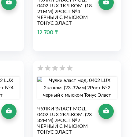
ЧУЛКИ ЭЛАСТ МОД.
0402 LUX 1КЛ.КОМ. (18-
21ММ) 2РОСТ №4
ЧЕРНЫЙ С МЫСКОМ
ТОНУС ЭЛАСТ
12 700 ₸
ЧУЛКИ ЭЛАСТ МОД.
0402 LUX 2КЛ.КОМ. (23-
32ММ) 2РОСТ №2
ЧЕРНЫЙ С МЫСКОМ
ТОНУС ЭЛАСТ