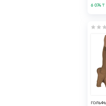
6 074 ₸
ГОЛЬФЫ