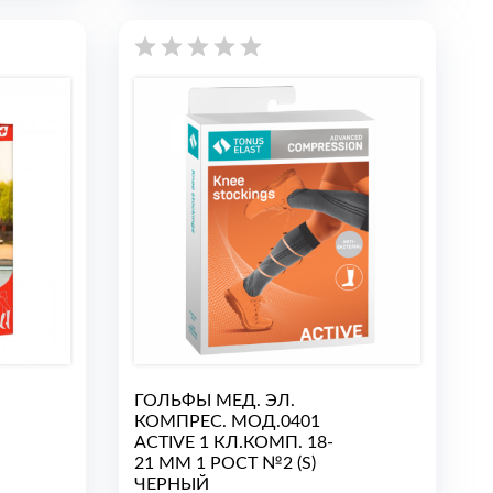
ГОЛЬФЫ МЕД. ЭЛ.
КОМПРЕС. МОД.0401
ACTIVE 1 КЛ.КОМП. 18-
21 MM 1 РОСТ №2 (S)
ЧЕРНЫЙ