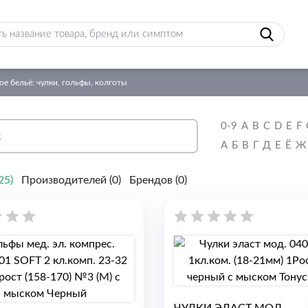
е бельё: чулки, гольфы, колготы
0-9
A
B
C
D
E
F
А
Б
В
Г
Д
Е
Ё
Ж
25
)
Производителей (
0
)
Брендов (
0
)