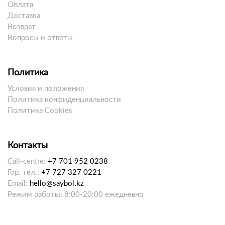
Оплата
Доставка
Возврат
Вопросы и ответы
Политика
Условия и положения
Политика конфиденциальности
Политика Cookies
Контакты
Call-centre:
+7 701 952 0238
Гор. тел.:
+7 727 327 0221
Email:
hello@saybol.kz
Режим работы: 8:00-20:00 ежедневно