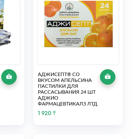
АДЖИСЕПТ® СО
ВКУСОМ АПЕЛЬСИНА
ПАСТИЛКИ ДЛЯ
РАССАСЫВАНИЯ 24 ШТ
АДЖИО
ФАРМАЦЕВТИКАЛЗ ЛТД
1 920 ₸