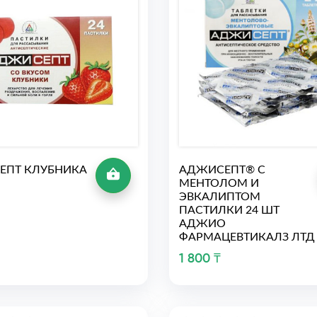
ЕПТ КЛУБНИКА
АДЖИСЕПТ® С
МЕНТОЛОМ И
ЭВКАЛИПТОМ
ПАСТИЛКИ 24 ШТ
АДЖИО
ФАРМАЦЕВТИКАЛЗ ЛТД
1 800 ₸