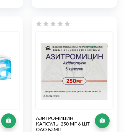
АЗИТРОМИЦИН
КАПСУЛЫ 250 МГ 6 ШТ
ОАО БЗМП