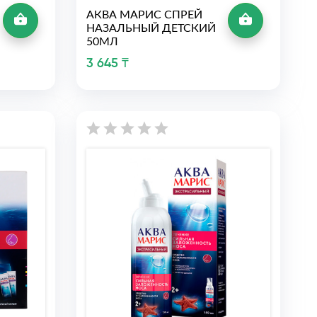
АКВА МАРИС СПРЕЙ
НАЗАЛЬНЫЙ ДЕТСКИЙ
50МЛ
3 645 ₸