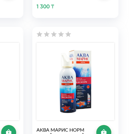
1 300 ₸
АКВА МАРИС НОРМ