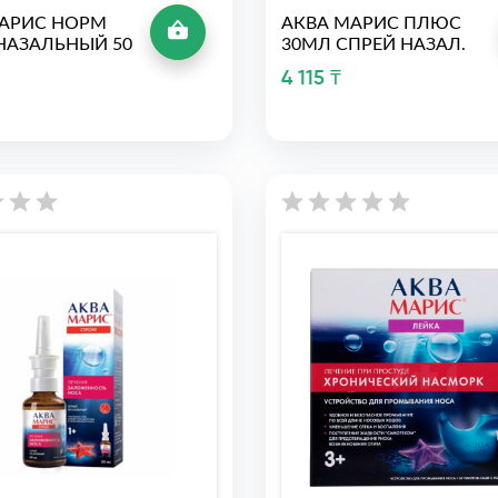
АРИС НОРМ
АКВА МАРИС ПЛЮС
НАЗАЛЬНЫЙ 50
30МЛ СПРЕЙ НАЗАЛ.
4 115 ₸