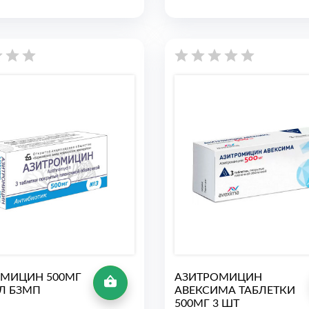
МИЦИН 500МГ
АЗИТРОМИЦИН
Л БЗМП
АВЕКСИМА ТАБЛЕТКИ
500МГ 3 ШТ