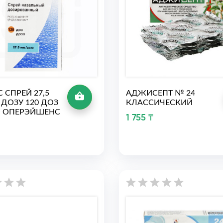
 СПРЕЙ 27,5
АДЖИСЕПТ № 24
 ДОЗУ 120 ДОЗ
КЛАССИЧЕСКИЙ
О ОПЕРЭЙШЕНС
1 755 ₸