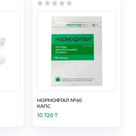
НОРМОФТАЛ №60
КАПС
10 720 ₸