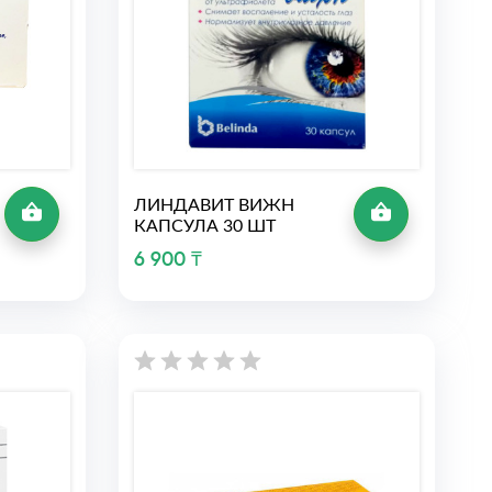
ЛИНДАВИТ ВИЖН
КАПСУЛА 30 ШТ
6 900 ₸