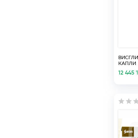
ВИСГЛИ
КАПЛИ
12 445 