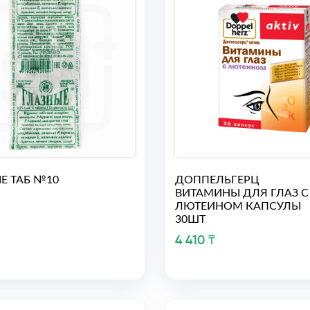
Е ТАБ №10
ДОППЕЛЬГЕРЦ
ВИТАМИНЫ ДЛЯ ГЛАЗ С
ЛЮТЕИНОМ КАПСУЛЫ
30ШТ
4 410 ₸