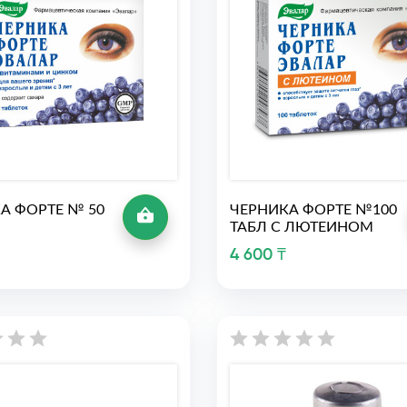
А ФОРТЕ № 50
ЧЕРНИКА ФОРТЕ №100
ТАБЛ С ЛЮТЕИНОМ
4 600 ₸