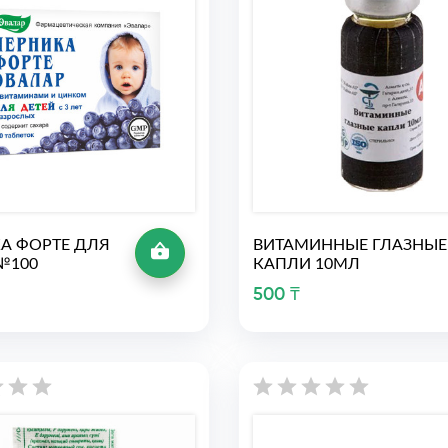
А ФОРТЕ ДЛЯ
ВИТАМИННЫЕ ГЛАЗНЫЕ
№100
КАПЛИ 10МЛ
500 ₸