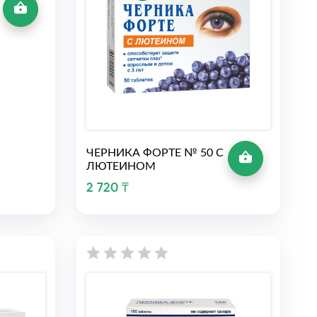
ЧЕРНИКА ФОРТЕ № 50 С
ЛЮТЕИНОМ
2 720 ₸