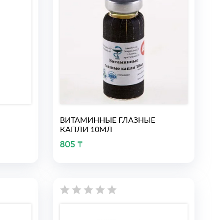
ВИТАМИННЫЕ ГЛАЗНЫЕ
КАПЛИ 10МЛ
805 ₸