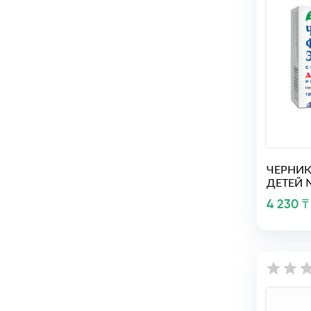
ЧЕРНИК
ДЕТЕЙ 
4 230 ₸