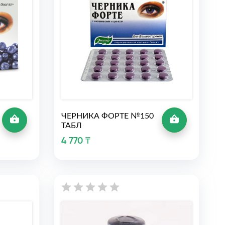
ЧЕРНИКА ФОРТЕ №150
ТАБЛ
4 770 ₸