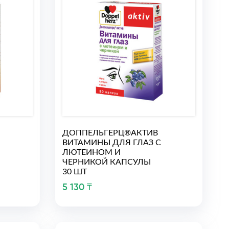
ДОППЕЛЬГЕРЦ®АКТИВ
ВИТАМИНЫ ДЛЯ ГЛАЗ С
ЛЮТЕИНОМ И
ЧЕРНИКОЙ КАПСУЛЫ
30 ШТ
5 130 ₸