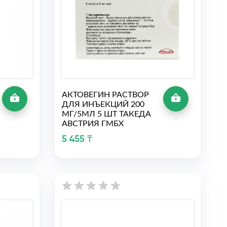
АКТОВЕГИН РАСТВОР
ДЛЯ ИНЪЕКЦИЙ 200
МГ/5МЛ 5 ШТ ТАКЕДА
АВСТРИЯ ГМБХ
5 455 ₸