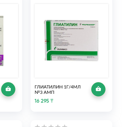
ГЛИАТИЛИН 1Г/4МЛ
№3 АМП
16 295 ₸