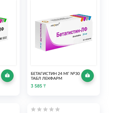
БЕТАГИСТИН 24 МГ №30
ТАБЛ ЛЕКФАРМ
3 585 ₸