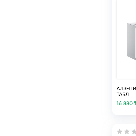
АЛЗЕПИ
ТАБЛ
16 880 