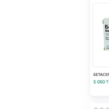
БЕТАСЕ
5 050 ₸