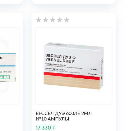
ВЕССЕЛ ДУЭ 600ЛЕ 2МЛ
№10 АМПУЛЫ
17 330 ₸