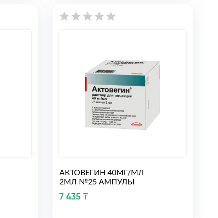
АКТОВЕГИН 40МГ/МЛ
2МЛ №25 АМПУЛЫ
7 435 ₸