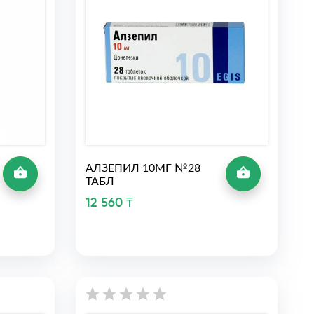
АЛЗЕПИЛ 10МГ №28
ТАБЛ
12 560 ₸