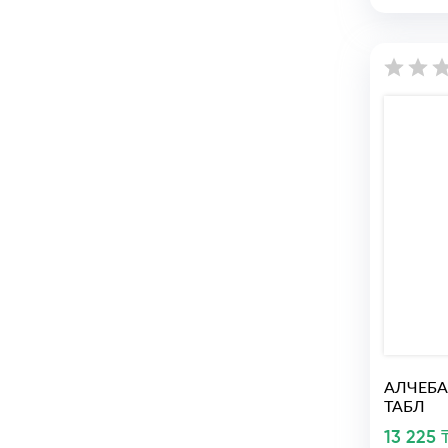
АЛЧЕБА
ТАБЛ
13 225 