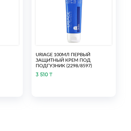
URIAGE 100МЛ ПЕРВЫЙ
ЗАЩИТНЫЙ КРЕМ ПОД
ПОДГУЗНИК (2298/8597)
3 510 ₸