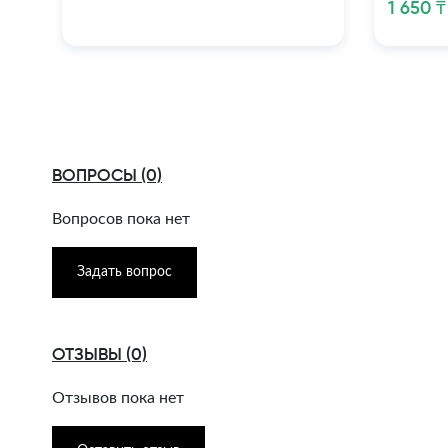
1 650 ₸
ВОПРОСЫ (0)
Вопросов пока нет
Задать вопрос
ОТЗЫВЫ (0)
Отзывов пока нет