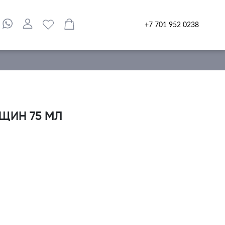
+7 701 952 0238
ЕЩИН 75 МЛ