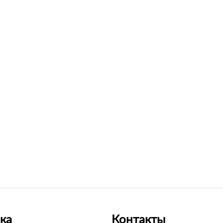
ка
Контакты