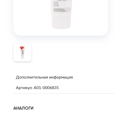
Дополнительная информация
Артикул: A01-0006835
АНАЛОГИ