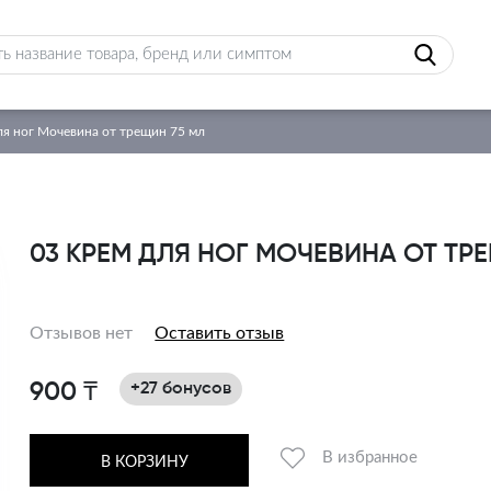
ля ног Мочевина от трещин 75 мл
03 КРЕМ ДЛЯ НОГ МОЧЕВИНА ОТ ТР
Отзывов нет
Оставить отзыв
900 ₸
+27 бонусов
В избранное
В КОРЗИНУ