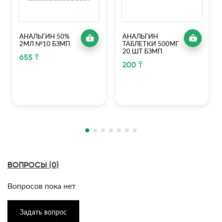
АНАЛЬГИН 50%
АНАЛЬГИН
2МЛ №10 БЗМП
ТАБЛЕТКИ 500МГ
20 ШТ БЗМП
655 ₸
200 ₸
ВОПРОСЫ (0)
Вопросов пока нет
Задать вопрос