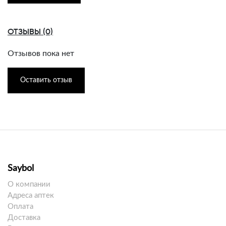
ОТЗЫВЫ (0)
Отзывов пока нет
Оставить отзыв
Saybol
О компании
Адреса аптек
Оплата
Доставка