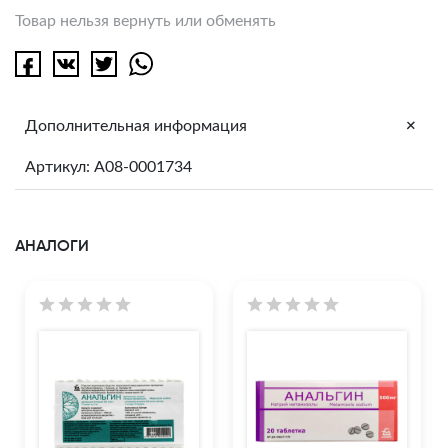
Товар нельзя вернуть или обменять
+
Дополнительная информация
Артикул: A08-0001734
АНАЛОГИ