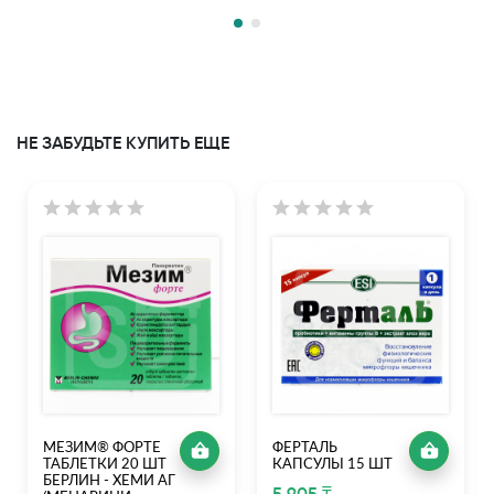
НЕ ЗАБУДЬТЕ КУПИТЬ ЕЩЕ
МЕЗИМ® ФОРТЕ
ФЕРТАЛЬ
ТАБЛЕТКИ 20 ШТ
КАПСУЛЫ 15 ШТ
БЕРЛИН - ХЕМИ АГ