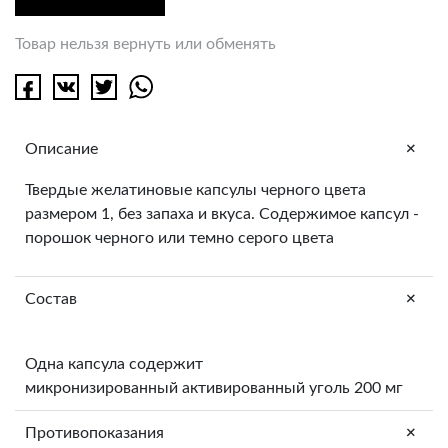
Товар нельзя вернуть или обменять
+
Описание
Твердые желатиновые капсулы черного цвета
размером 1, без запаха и вкуса. Содержимое капсул -
порошок черного или темно серого цвета
+
Состав
Одна капсула содержит
микронизированный активированный уголь 200 мг
+
Противопоказания