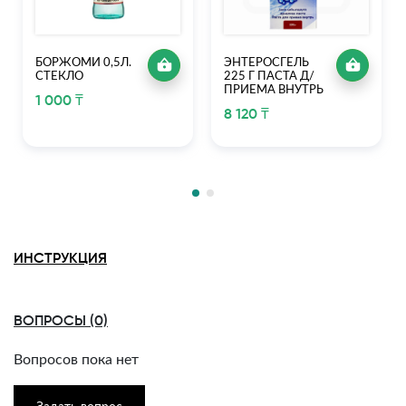
БОРЖОМИ 0,5Л.
ЭНТЕРОСГЕЛЬ
СТЕКЛО
225 Г ПАСТА Д/
ПРИЕМА ВНУТРЬ
1 000 ₸
8 120 ₸
ИНСТРУКЦИЯ
ВОПРОСЫ (0)
Вопросов пока нет