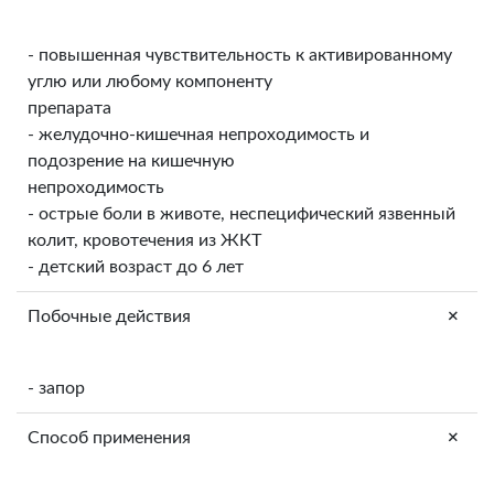
- повышенная чувствительность к активированному
углю или любому компоненту
препарата
- желудочно-кишечная непроходимость и
подозрение на кишечную
непроходимость
- острые боли в животе, неспецифический язвенный
колит, кровотечения из ЖКТ
- детский возраст до 6 лет
+
Побочные действия
- запор
+
Способ применения