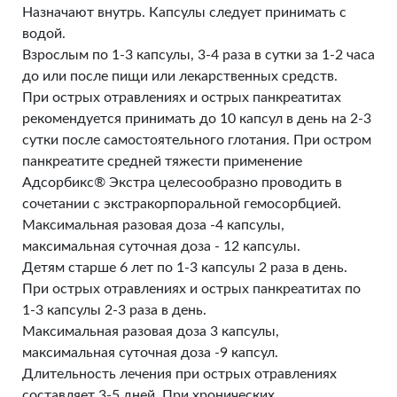
Назначают внутрь. Капсулы следует принимать с
водой.
Взрослым по 1-3 капсулы, 3-4 раза в сутки за 1-2 часа
до или после пищи или лекарственных средств.
При острых отравлениях и острых панкреатитах
рекомендуется принимать до 10 капсул в день на 2-3
сутки после самостоятельного глотания. При остром
панкреатите средней тяжести применение
Адсорбикс® Экстра целесообразно проводить в
сочетании с экстракорпоральной гемосорбцией.
Максимальная разовая доза -4 капсулы,
максимальная суточная доза - 12 капсулы.
Детям старше 6 лет по 1-3 капсулы 2 раза в день.
При острых отравлениях и острых панкреатитах по
1-3 капсулы 2-3 раза в день.
Максимальная разовая доза 3 капсулы,
максимальная суточная доза -9 капсул.
Длительность лечения при острых отравлениях
составляет 3-5 дней. При хронических