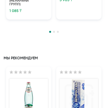
5 905 ₸
(МЕНАРИНИ
ГРУПП)
1 085 ₸
МЫ РЕКОМЕНДУЕМ