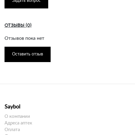
Задать вопрос
ОТЗЫВЫ (0)
Отзывов пока нет
Оставить отзыв
Saybol
О компании
Адреса аптек
Оплата