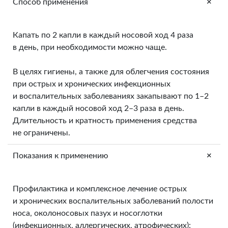
+
Способ применения
Капать по 2 капли в каждый носовой ход 4 раза
в день, при необходимости можно чаще.
В целях гигиены, а также для облегчения состояния
при острых и хронических инфекционных
и воспалительных заболеваниях закапывают по 1–2
капли в каждый носовой ход 2–3 раза в день.
Длительность и кратность применения средства
не ограничены.
+
Показания к применению
Профилактика и комплексное лечение острых
и хронических воспалительных заболеваний полости
носа, околоносовых пазух и носоглотки
(инфекционных, аллергических, атрофических):