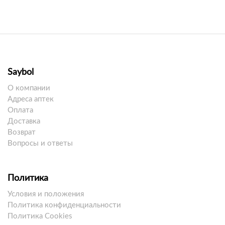
Saybol
О компании
Адреса аптек
Оплата
Доставка
Возврат
Вопросы и ответы
Политика
Условия и положения
Политика конфиденциальности
Политика Cookies