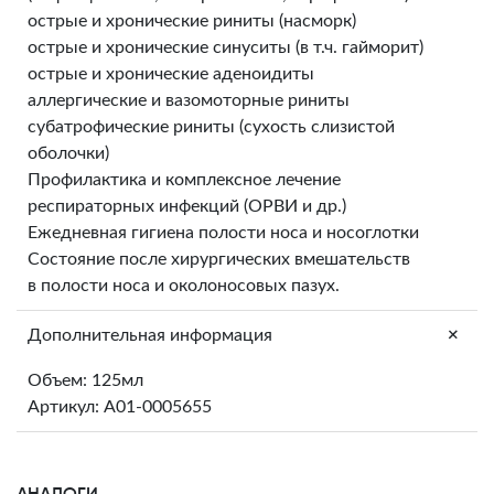
острые и хронические риниты (насморк)
острые и хронические синуситы (в т.ч. гайморит)
острые и хронические аденоидиты
аллергические и вазомоторные риниты
субатрофические риниты (сухость слизистой
оболочки)
Профилактика и комплексное лечение
респираторных инфекций (ОРВИ и др.)
Ежедневная гигиена полости носа и носоглотки
Состояние после хирургических вмешательств
в полости носа и околоносовых пазух.
+
Дополнительная информация
Объем: 125мл
Артикул: A01-0005655