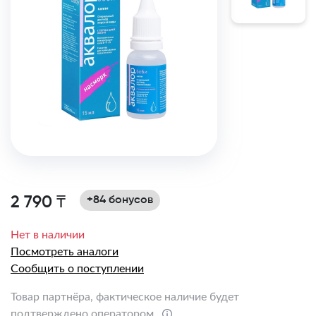
2 790 ₸
+84 бонусов
Нет в наличии
Посмотреть аналоги
Сообщить о поступлении
Товар партнёра, фактическое наличие будет
подтверждено оператором