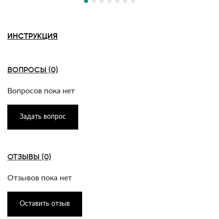
ИНСТРУКЦИЯ
ВОПРОСЫ (0)
Вопросов пока нет
Задать вопрос
ОТЗЫВЫ (0)
Отзывов пока нет
Оставить отзыв