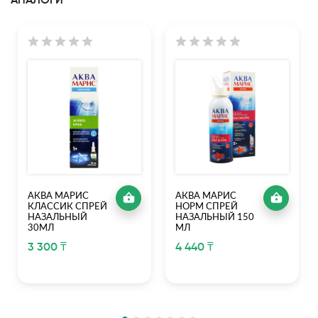
АНАЛОГИ
АКВА МАРИС
АКВА МАРИС
КЛАССИК СПРЕЙ
НОРМ СПРЕЙ
НАЗАЛЬНЫЙ
НАЗАЛЬНЫЙ 150
30МЛ
МЛ
3 300 ₸
4 440 ₸