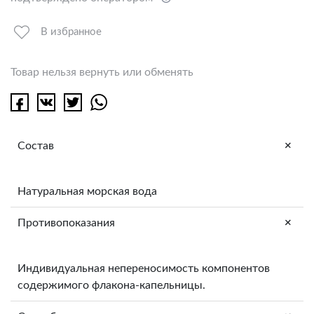
В избранное
Товар нельзя вернуть или обменять
+
Состав
Натуральная морская вода
+
Противопоказания
Индивидуальная непереносимость компонентов
содержимого флакона-капельницы.