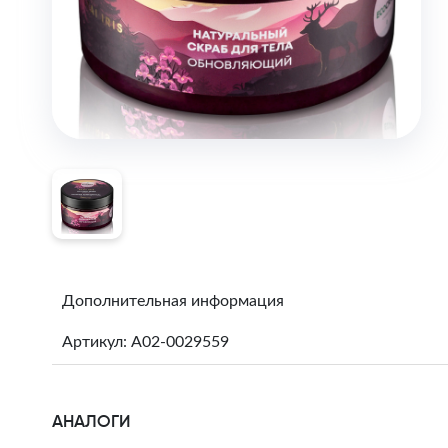
Дополнительная информация
Артикул: A02-0029559
АНАЛОГИ