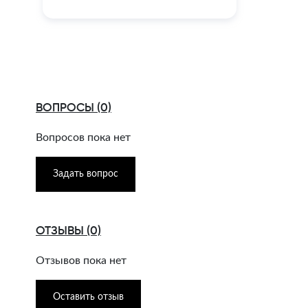
ВОПРОСЫ (0)
Вопросов пока нет
Задать вопрос
ОТЗЫВЫ (0)
Отзывов пока нет
Оставить отзыв