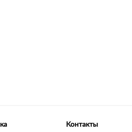
ка
Контакты