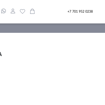
+7 701 952 0238
А