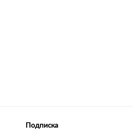
Подписка