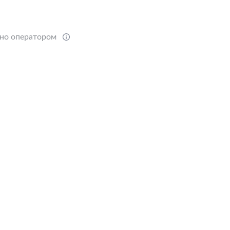
ено оператором