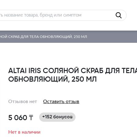
ЛЯНОЙ СКРАБ ДЛЯ ТЕЛА ОБНОВЛЯЮЩИЙ, 250 МЛ
ALTAI IRIS СОЛЯНОЙ СКРАБ ДЛЯ ТЕЛ
ОБНОВЛЯЮЩИЙ, 250 МЛ
Отзывов нет
Оставить отзыв
5 060 ₸
+152 бонусов
Нет в наличии