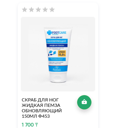
СКРАБ ДЛЯ НОГ
ЖИДКАЯ ПЕМЗА
ОБНОВЛЯЮЩИЙ
150МЛ Ф453
1 700 ₸