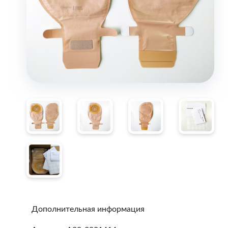
Дополнительная информация