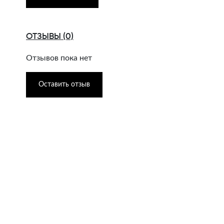
ОТЗЫВЫ (0)
Отзывов пока нет
Оставить отзыв