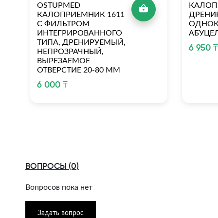
OSTUPMED
КАЛОП
КАЛОПРИЕМНИК 1611
ДРЕНИ
С ФИЛЬТРОМ
ОДНО
ИНТЕГРИРОВАННОГО
АБУЦЕ
ТИПА, ДРЕНИРУЕМЫЙ,
6 950 
НЕПРОЗРАЧНЫЙ,
ВЫРЕЗАЕМОЕ
ОТВЕРСТИЕ 20-80 ММ
6 000 ₸
ВОПРОСЫ (0)
Вопросов пока нет
Задать вопрос