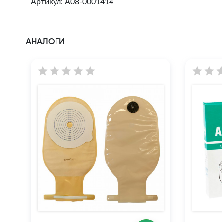
Артикул: A08-0001414
АНАЛОГИ