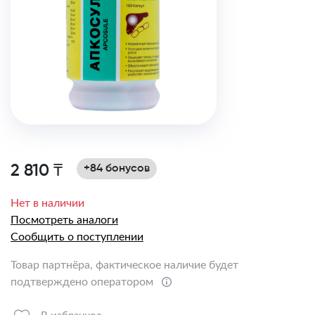
2 810 ₸
+84 бонусов
Нет в наличии
Посмотреть аналоги
Сообщить о поступлении
Товар партнёра, фактическое наличие будет
подтверждено оператором