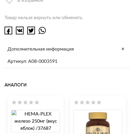
В избранное
Товар нельзя вернуть или обменять
+
Дополнительная информация
Артикул: A08-0003591
АНАЛОГИ