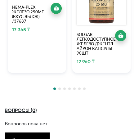
HEMA-PLEX
ЖЕЛЕЗО 250МГ
(ВКУС ЯБЛОК)
/37687
17 365 ₸
SOLGAR
ЛЕГКОДОСТУПНОЕ
ЖЕЛЕЗО ДЖЕНТЛ
АЙРОН КАПСУЛЫ
90ШТ
12 960 ₸
ВОПРОСЫ (0)
Вопросов пока нет