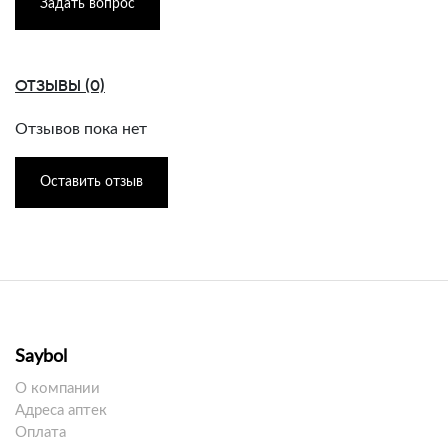
Задать вопрос
ОТЗЫВЫ (0)
Отзывов пока нет
Оставить отзыв
Saybol
О компании
Адреса аптек
Оплата