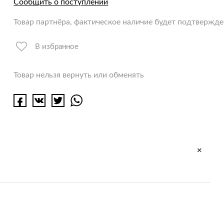
Сообщить о поступлении
Товар партнёра, фактическое наличие будет подтвержд
В избранное
Товар нельзя вернуть или обменять
+