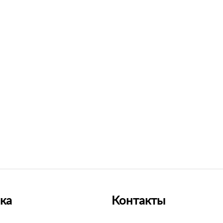
ка
Контакты