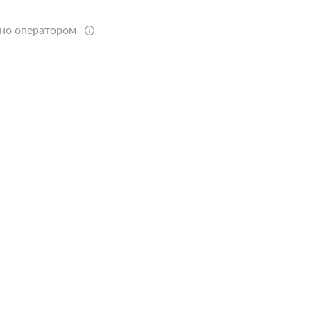
ено оператором