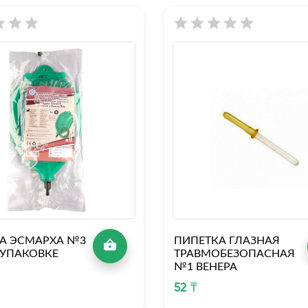
А ЭСМАРХА №3
ПИПЕТКА ГЛАЗНАЯ
 УПАКОВКЕ
ТРАВМОБЕЗОПАСНАЯ
№1 ВЕНЕРА
52 ₸