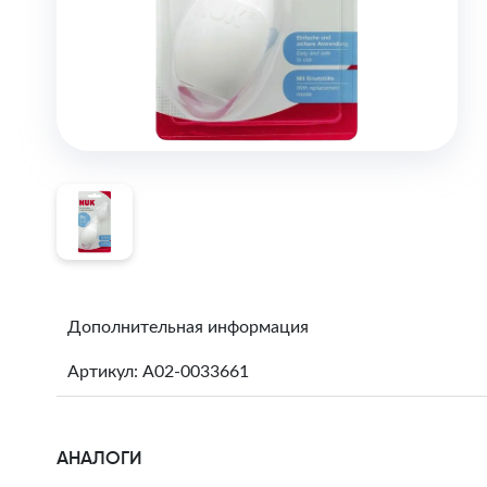
Дополнительная информация
Артикул: A02-0033661
АНАЛОГИ