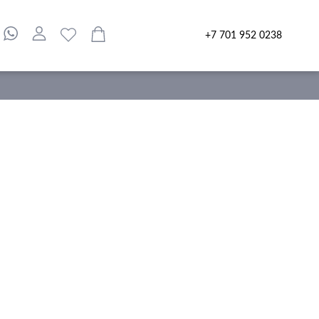
+7 701 952 0238