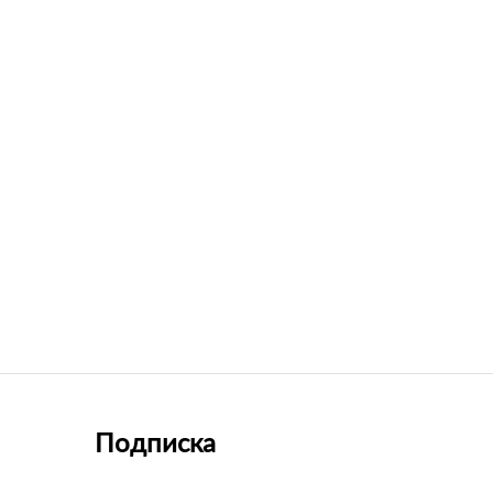
Подписка