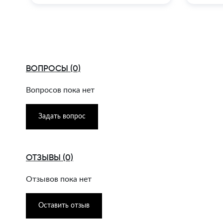
ВОПРОСЫ (0)
Вопросов пока нет
Задать вопрос
ОТЗЫВЫ (0)
Отзывов пока нет
Оставить отзыв