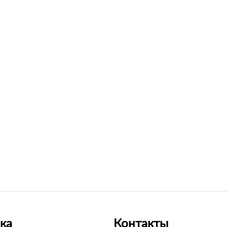
ка
Контакты