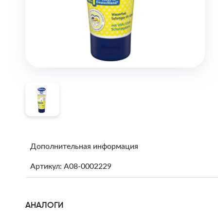
Дополнительная информация
Артикул: A08-0002229
АНАЛОГИ