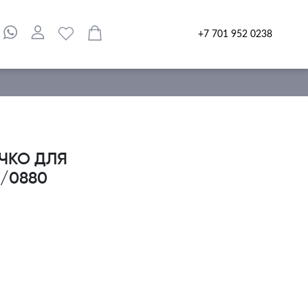
+7 701 952 0238
ЧКО ДЛЯ
 /0880