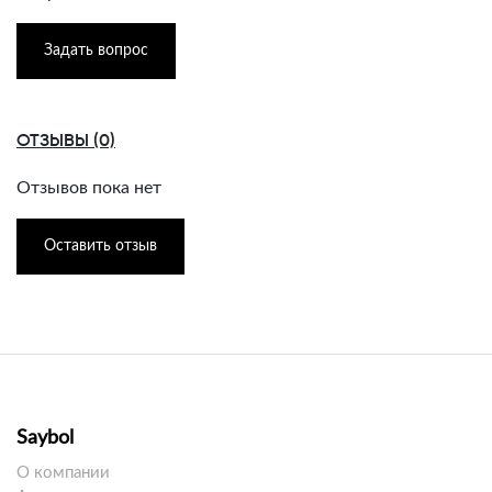
Задать вопрос
ОТЗЫВЫ (0)
Отзывов пока нет
Оставить отзыв
Saybol
О компании