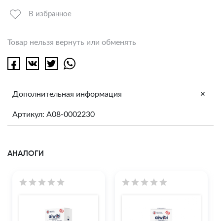
В избранное
Товар нельзя вернуть или обменять
+
Дополнительная информация
Артикул: A08-0002230
АНАЛОГИ