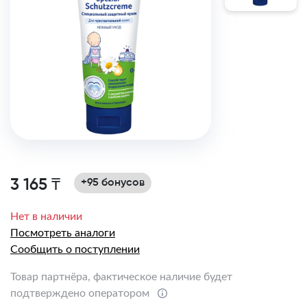
3 165 ₸
+95 бонусов
Нет в наличии
Посмотреть аналоги
Сообщить о поступлении
Товар партнёра, фактическое наличие будет
подтверждено оператором