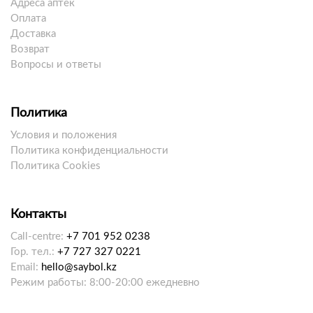
Адреса аптек
Оплата
Доставка
Возврат
Вопросы и ответы
Политика
Условия и положения
Политика конфиденциальности
Политика Cookies
Контакты
Call-centre:
+7 701 952 0238
Гор. тел.:
+7 727 327 0221
Email:
hello@saybol.kz
Режим работы: 8:00-20:00 ежедневно