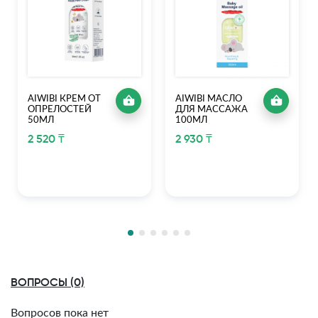
AIWIBI КРЕМ ОТ
AIWIBI МАСЛО
ОПРЕЛОСТЕЙ
ДЛЯ МАССАЖА
50МЛ
100МЛ
2 520 ₸
2 930 ₸
ВОПРОСЫ (0)
Вопросов пока нет