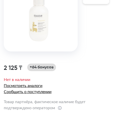
2 125 ₸
+64 бонусов
Нет в наличии
Посмотреть аналоги
Сообщить о поступлении
Товар партнёра, фактическое наличие будет
подтверждено оператором