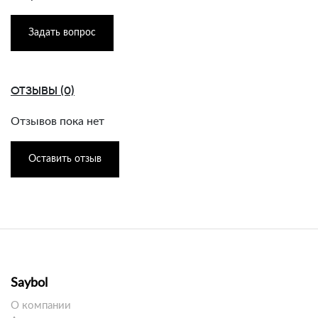
Задать вопрос
ОТЗЫВЫ (0)
Отзывов пока нет
Оставить отзыв
Saybol
О компании