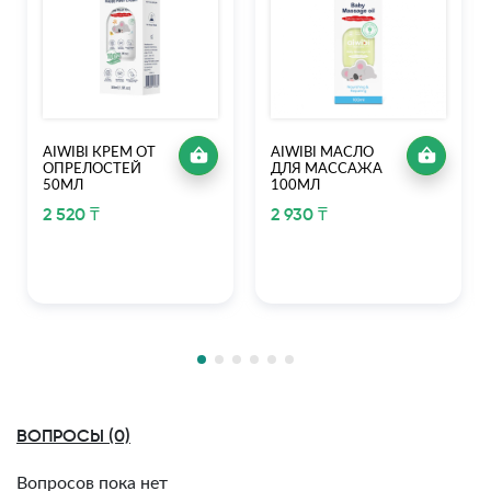
AIWIBI КРЕМ ОТ
AIWIBI МАСЛО
ОПРЕЛОСТЕЙ
ДЛЯ МАССАЖА
50МЛ
100МЛ
2 520 ₸
2 930 ₸
ВОПРОСЫ (0)
Вопросов пока нет