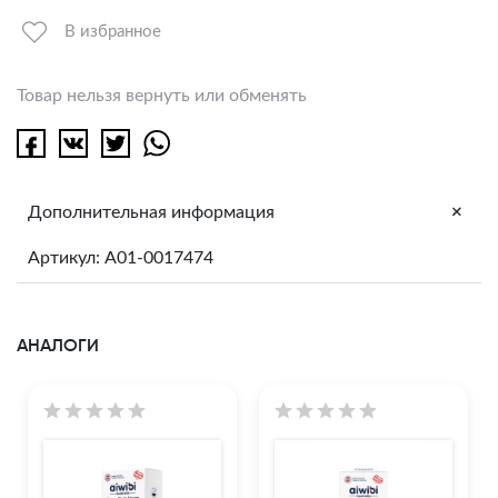
В избранное
Товар нельзя вернуть или обменять
+
Дополнительная информация
Артикул: A01-0017474
АНАЛОГИ