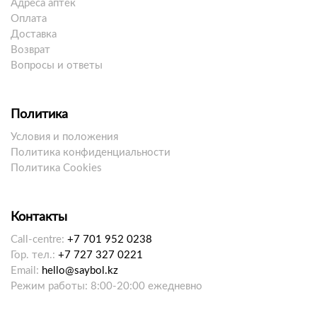
Адреса аптек
Оплата
Доставка
Возврат
Вопросы и ответы
Политика
Условия и положения
Политика конфиденциальности
Политика Cookies
Контакты
Call-centre:
+7 701 952 0238
Гор. тел.:
+7 727 327 0221
Email:
hello@saybol.kz
Режим работы: 8:00-20:00 ежедневно