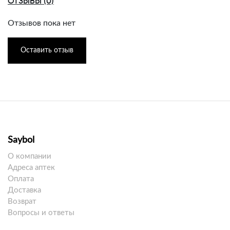
ОТЗЫВЫ (0)
Отзывов пока нет
Оставить отзыв
Saybol
О компании
Адреса аптек
Оплата
Доставка
Возврат
Вопросы и ответы