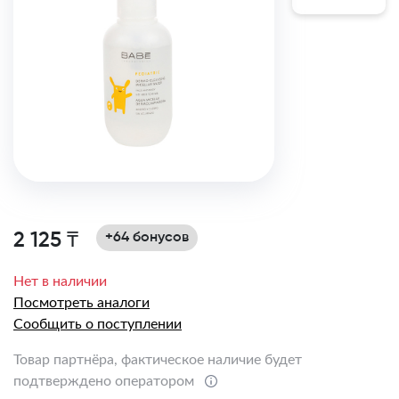
2 125 ₸
+64 бонусов
Нет в наличии
Посмотреть аналоги
Сообщить о поступлении
Товар партнёра, фактическое наличие будет
подтверждено оператором