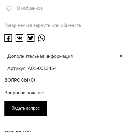
В избранное
Товар нельзя вернуть или обменять
+
Дополнительная информация
Артикул: A01-0013454
ВОПРОСЫ (0)
Вопросов пока нет
Задать вопрос