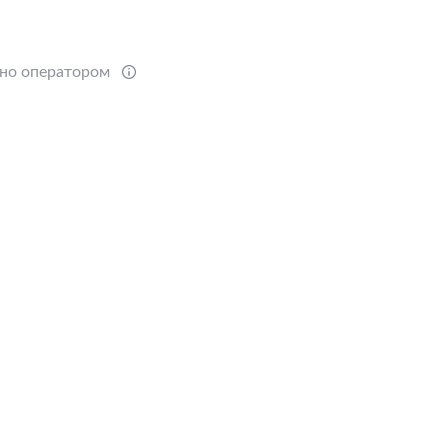
ено оператором