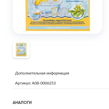
Дополнительная информация
Артикул: A08-0006253
АНАЛОГИ