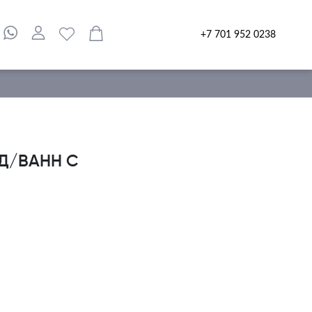
+7 701 952 0238
 Д/ВАНН С