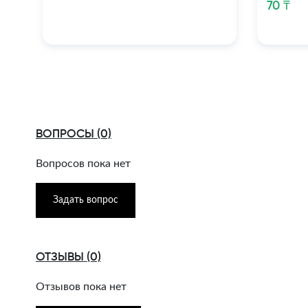
70 ₸
ВОПРОСЫ (0)
Вопросов пока нет
Задать вопрос
ОТЗЫВЫ (0)
Отзывов пока нет