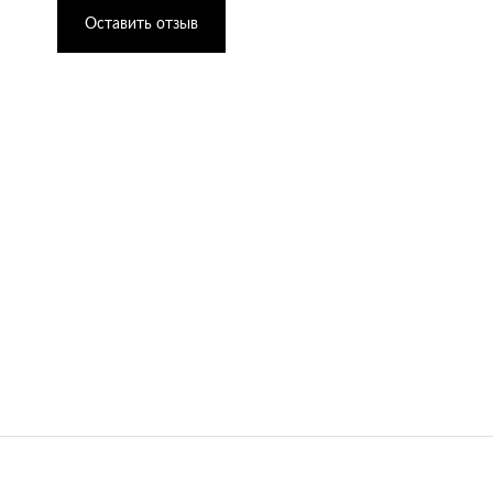
Оставить отзыв