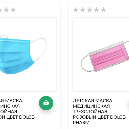
АЯ МАСКА
ДЕТСКАЯ МАСКА
ИНСКАЯ
МЕДИЦИНСКАЯ
ЛОЙНАЯ
ТРЕХСЛОЙНАЯ
Й ЦВЕТ DOLCE-
РОЗОВЫЙ ЦВЕТ DOLCE-
PHARM