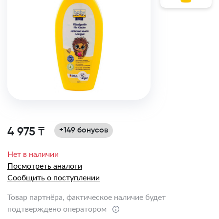
4 975 ₸
+149 бонусов
Нет в наличии
Посмотреть аналоги
Сообщить о поступлении
Товар партнёра, фактическое наличие будет
подтверждено оператором