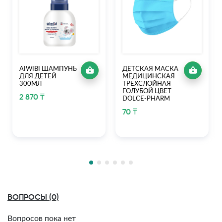
AIWIBI ШАМПУНЬ
ДЕТСКАЯ МАСКА
ДЛЯ ДЕТЕЙ
МЕДИЦИНСКАЯ
300МЛ
ТРЕХСЛОЙНАЯ
ГОЛУБОЙ ЦВЕТ
2 870 ₸
DOLCE-PHARM
70 ₸
ВОПРОСЫ (0)
Вопросов пока нет