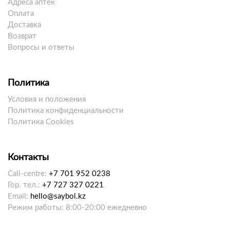
Адреса аптек
Оплата
Доставка
Возврат
Вопросы и ответы
Политика
Условия и положения
Политика конфиденциальности
Политика Cookies
Контакты
Call-centre:
+7 701 952 0238
Гор. тел.:
+7 727 327 0221
Email:
hello@saybol.kz
Режим работы: 8:00-20:00 ежедневно