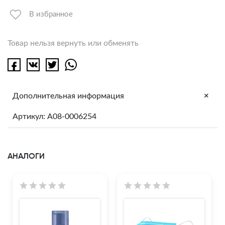
В избранное
Товар нельзя вернуть или обменять
+
Дополнительная информация
Артикул: A08-0006254
АНАЛОГИ