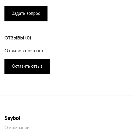
Задать вопрос
ОТЗЫВЫ (0)
Отзывов пока нет
Оставить отзыв
Saybol
О компании