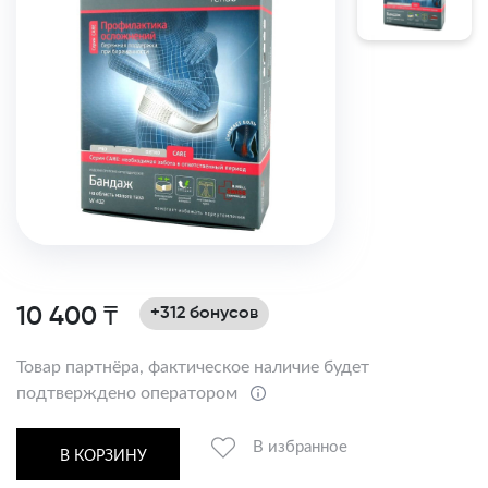
10 400 ₸
+312 бонусов
Товар партнёра, фактическое наличие будет
подтверждено оператором
В избранное
В КОРЗИНУ