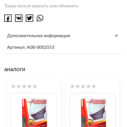
Товар нельзя вернуть или обменять
+
Дополнительная информация
Артикул: A08-0002553
АНАЛОГИ