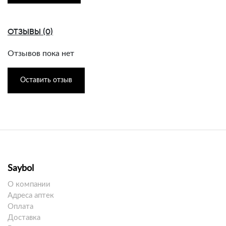
ОТЗЫВЫ (0)
Отзывов пока нет
Оставить отзыв
Saybol
О компании
Адреса аптек
Оплата
Доставка