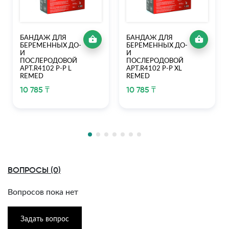
БАНДАЖ ДЛЯ
БАНДАЖ ДЛЯ
БЕРЕМЕННЫХ ДО-
БЕРЕМЕННЫХ ДО-
И
И
ПОСЛЕРОДОВОЙ
ПОСЛЕРОДОВОЙ
АРТ.R4102 Р-Р L
АРТ.R4102 Р-Р XL
REMED
REMED
10 785 ₸
10 785 ₸
ВОПРОСЫ (0)
Вопросов пока нет
Задать вопрос