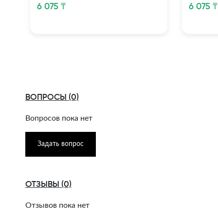
6 075 ₸
6 075 ₸
ВОПРОСЫ (0)
Вопросов пока нет
Задать вопрос
ОТЗЫВЫ (0)
Отзывов пока нет