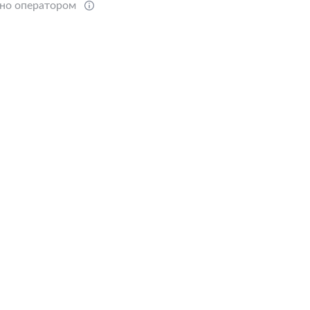
ено оператором