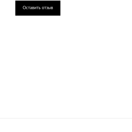
Оставить отзыв