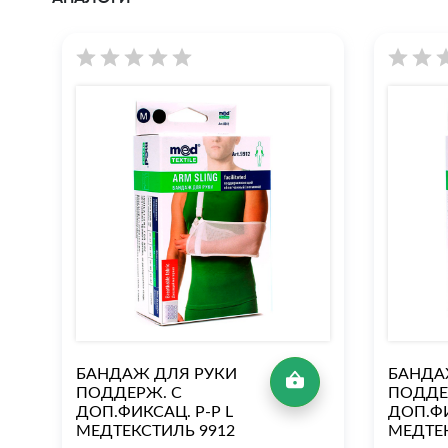
БАНДАЖ ДЛЯ РУКИ
БАНДА
ПОДДЕРЖ. С
ПОДДЕ
ДОП.ФИКСАЦ. Р-Р L
ДОП.ФИ
МЕДТЕКСТИЛЬ 9912
МЕДТЕ