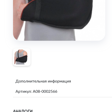
Дополнительная информация
Артикул: A08-0002566
АНАЛОГИ