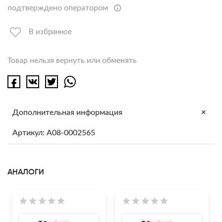
подтверждено оператором
В избранное
Товар нельзя вернуть или обменять
+
Дополнительная информация
Артикул: A08-0002565
АНАЛОГИ