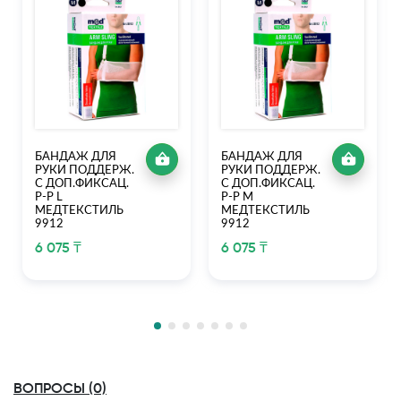
БАНДАЖ ДЛЯ
БАНДАЖ ДЛЯ
РУКИ ПОДДЕРЖ.
РУКИ ПОДДЕРЖ.
С ДОП.ФИКСАЦ.
С ДОП.ФИКСАЦ.
Р-Р L
Р-Р M
МЕДТЕКСТИЛЬ
МЕДТЕКСТИЛЬ
9912
9912
6 075 ₸
6 075 ₸
ВОПРОСЫ (0)