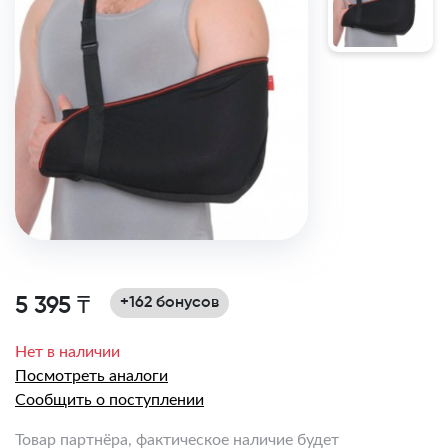
5 395 ₸
+162 бонусов
Нет в наличии
Посмотреть аналоги
Сообщить о поступлении
Товар партнёра, фактическое наличие будет