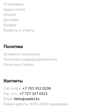
О компании
Адреса аптек
Оплата
Доставка
Возврат
Вопросы и ответы
Политика
Условия и положения
Политика конфиденциальности
Политика Cookies
Контакты
Call-centre:
+7 701 952 0238
Гор. тел.:
+7 727 327 0221
Email:
hello@saybol.kz
Режим работы: 8:00-20:00 ежедневно