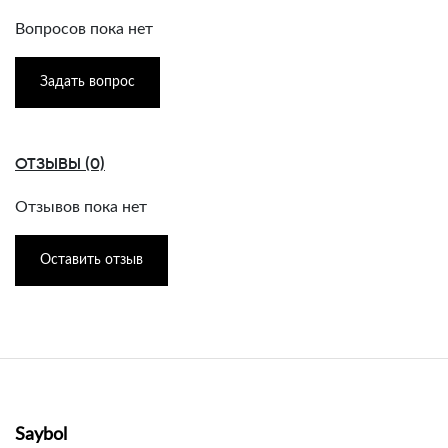
Вопросов пока нет
Задать вопрос
ОТЗЫВЫ (0)
Отзывов пока нет
Оставить отзыв
Saybol