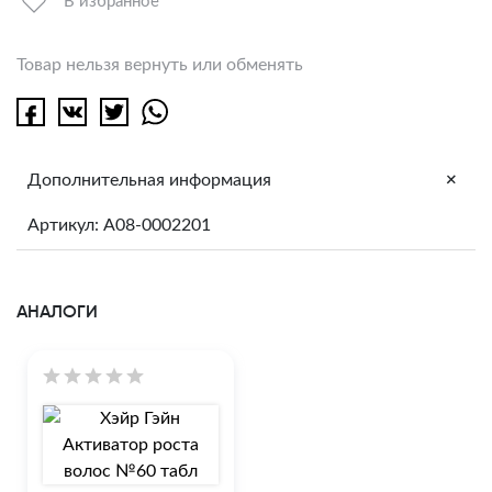
В избранное
Товар нельзя вернуть или обменять
+
Дополнительная информация
Артикул: A08-0002201
АНАЛОГИ