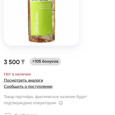
3 500 ₸
+105 бонусов
Нет в наличии
Посмотреть аналоги
Сообщить о поступлении
Товар партнёра, фактическое наличие будет
подтверждено оператором