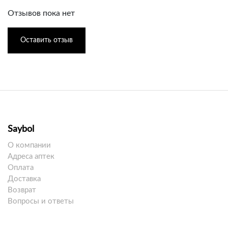
Отзывов пока нет
Оставить отзыв
Saybol
О компании
Адреса аптек
Оплата
Доставка
Возврат
Вопросы и ответы