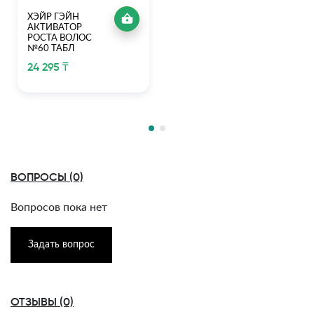
ХЭЙР ГЭЙН
АКТИВАТОР
РОСТА ВОЛОС
№60 ТАБЛ
24 295 ₸
ВОПРОСЫ (0)
Вопросов пока нет
Задать вопрос
ОТЗЫВЫ (0)