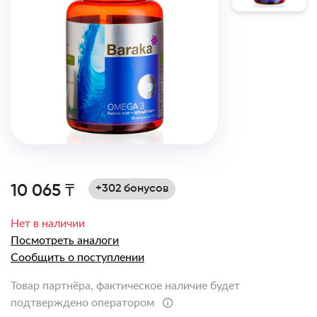
10 065 ₸
+302 бонусов
Нет в наличии
Посмотреть аналоги
Сообщить о поступлении
Товар партнёра, фактическое наличие будет
подтверждено оператором