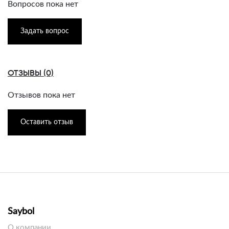
Вопросов пока нет
Задать вопрос
ОТЗЫВЫ (0)
Отзывов пока нет
Оставить отзыв
Saybol
О компании