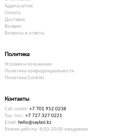
Адреса аптек
Оплата
Доставка
Возврат
Вопросы и ответы
Политика
Условия и положения
Политика конфиденциальности
Политика Cookies
Контакты
Call-centre:
+7 701 952 0238
Гор. тел.:
+7 727 327 0221
Email:
hello@saybol.kz
Режим работы: 8:00-20:00 ежедневно