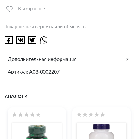
В избранное
Товар нельзя вернуть или обменять
+
Дополнительная информация
Артикул: A08-0002207
АНАЛОГИ