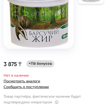
3 875 ₸
+116 бонусов
Нет в наличии
Посмотреть аналоги
Сообщить о поступлении
Товар партнёра, фактическое наличие будет
подтверждено оператором