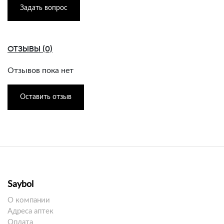
Задать вопрос
ОТЗЫВЫ (0)
Отзывов пока нет
Оставить отзыв
Saybol
О компании
Адреса аптек
Оплата