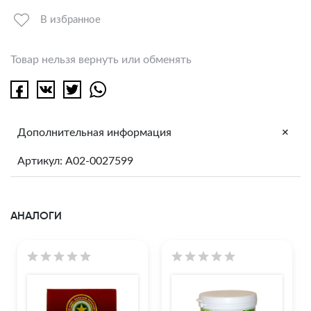
В избранное
Товар нельзя вернуть или обменять
+
Дополнительная информация
Артикул: A02-0027599
АНАЛОГИ