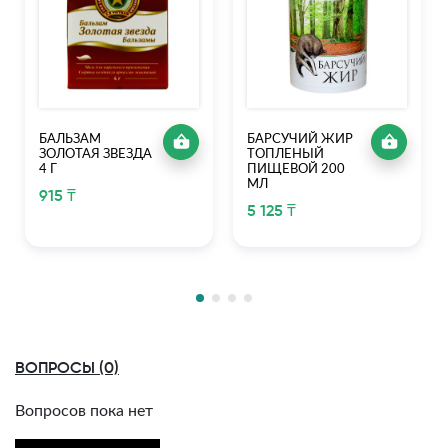
БАЛЬЗАМ
БАРСУЧИЙ ЖИР
ЗОЛОТАЯ ЗВЕЗДА
ТОПЛЕНЫЙ
4 Г
ПИЩЕВОЙ 200
МЛ
915 ₸
5 125 ₸
ВОПРОСЫ (0)
Вопросов пока нет