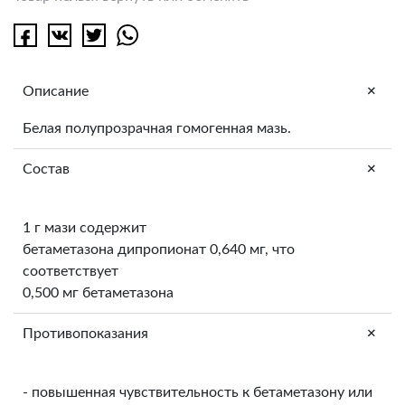
+
Описание
Белая полупрозрачная гомогенная мазь.
+
Состав
1 г мази содержит
бетаметазона дипропионат 0,640 мг, что
соответствует
0,500 мг бетаметазона
+
Противопоказания
- повышенная чувствительность к бетаметазону или