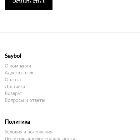
Оставить отзыв
Saybol
О компании
Адреса аптек
Оплата
Доставка
Возврат
Вопросы и ответы
Политика
Условия и положения
Политика конфиденциальности