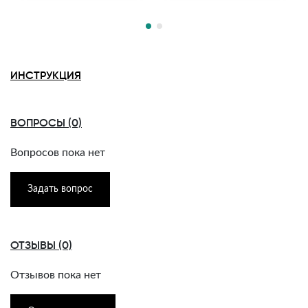
ИНСТРУКЦИЯ
ВОПРОСЫ (0)
Вопросов пока нет
Задать вопрос
ОТЗЫВЫ (0)
Отзывов пока нет