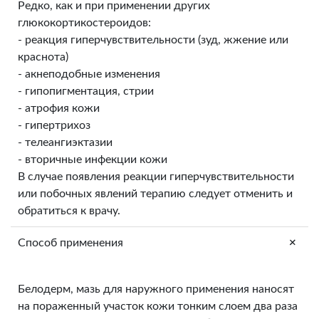
Редко, как и при применении других
глюкокортикостероидов:
- реакция гиперчувствительности (зуд, жжение или
краснота)
- акнеподобные изменения
- гипопигментация, стрии
- атрофия кожи
- гипертрихоз
- телеангиэктазии
- вторичные инфекции кожи
В случае появления реакции гиперчувствительности
или побочных явлений терапию следует отменить и
обратиться к врачу.
+
Способ применения
Белодерм, мазь для наружного применения наносят
на пораженный участок кожи тонким слоем два раза