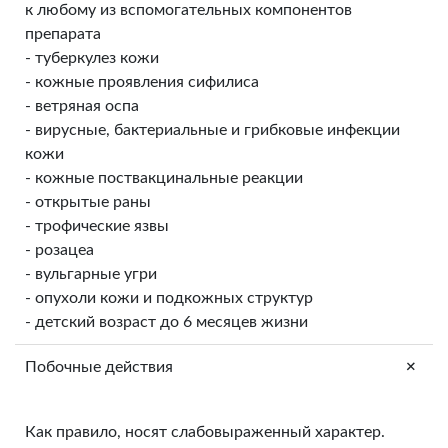
к любому из вспомогательных компонентов
препарата
- туберкулез кожи
- кожные проявления сифилиса
- ветряная оспа
- вирусные, бактериальные и грибковые инфекции
кожи
- кожные поствакцинальные реакции
- открытые раны
- трофические язвы
- розацеа
- вульгарные угри
- опухоли кожи и подкожных структур
- детский возраст до 6 месяцев жизни
+
Побочные действия
Как правило, носят слабовыраженный характер.