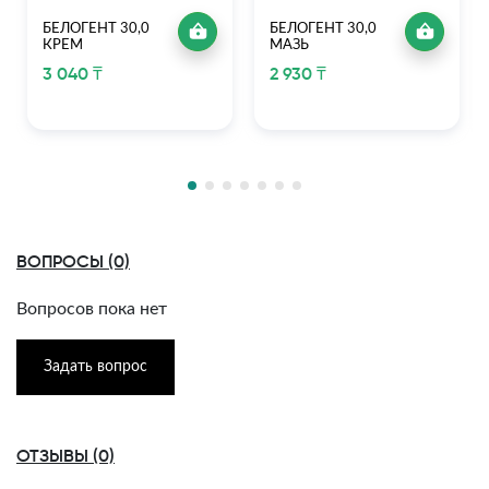
БЕЛОГЕНТ 30,0
БЕЛОГЕНТ 30,0
КРЕМ
МАЗЬ
3 040 ₸
2 930 ₸
ВОПРОСЫ (0)
Вопросов пока нет
Задать вопрос
ОТЗЫВЫ (0)