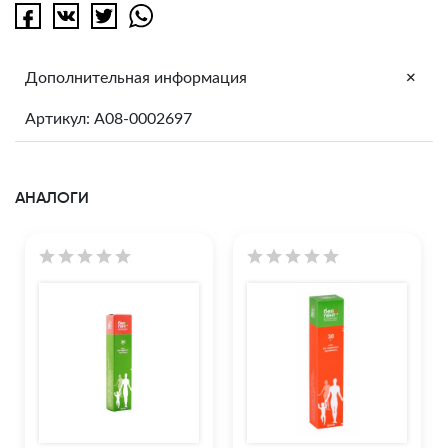
+
Дополнительная информация
Артикул: A08-0002697
АНАЛОГИ