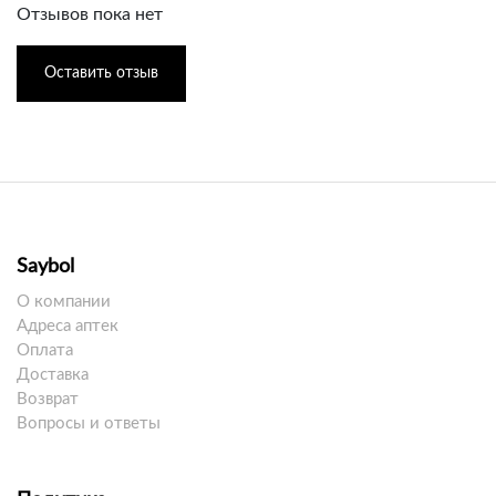
Отзывов пока нет
Оставить отзыв
Saybol
О компании
Адреса аптек
Оплата
Доставка
Возврат
Вопросы и ответы