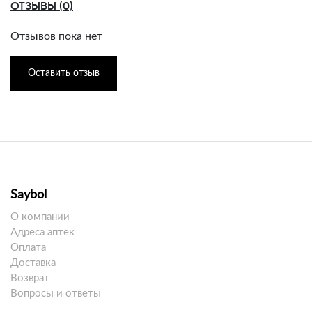
ОТЗЫВЫ (0)
Отзывов пока нет
Оставить отзыв
Saybol
О компании
Адреса аптек
Оплата
Доставка
Возврат
Вопросы и ответы