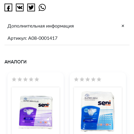
+
Дополнительная информация
Артикул: A08-0001417
АНАЛОГИ