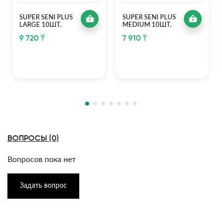
SUPER SENI PLUS
SUPER SENI PLUS
LARGE 10ШТ.
MEDIUM 10ШТ.
9 720 ₸
7 910 ₸
ВОПРОСЫ (0)
Вопросов пока нет
Задать вопрос