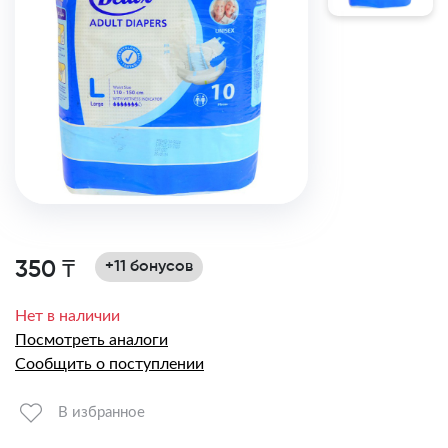
350 ₸
+11 бонусов
Нет в наличии
Посмотреть аналоги
Сообщить о поступлении
В избранное