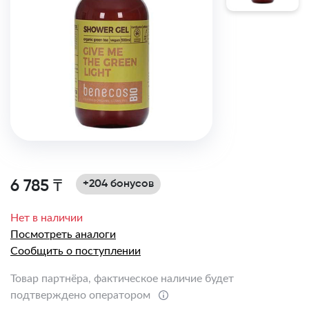
6 785 ₸
+204 бонусов
Нет в наличии
Посмотреть аналоги
Сообщить о поступлении
Товар партнёра, фактическое наличие будет
подтверждено оператором