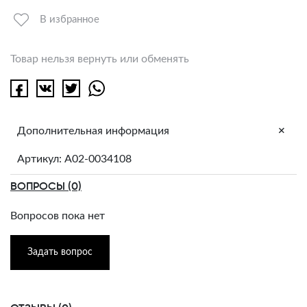
В избранное
Товар нельзя вернуть или обменять
+
Дополнительная информация
Артикул: A02-0034108
ВОПРОСЫ (0)
Вопросов пока нет
Задать вопрос