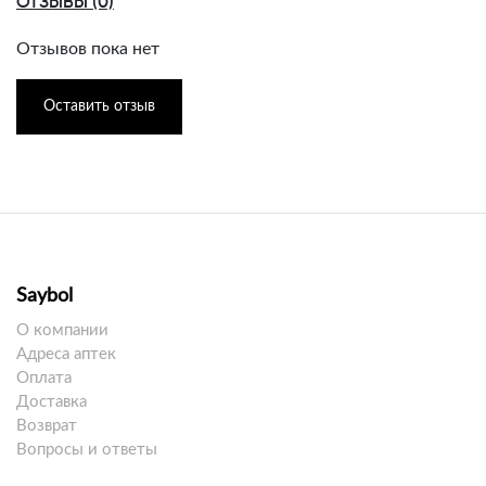
ОТЗЫВЫ (0)
Отзывов пока нет
Оставить отзыв
Saybol
О компании
Адреса аптек
Оплата
Доставка
Возврат
Вопросы и ответы