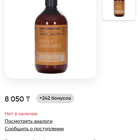
8 050 ₸
+242 бонусов
Нет в наличии
Посмотреть аналоги
Сообщить о поступлении