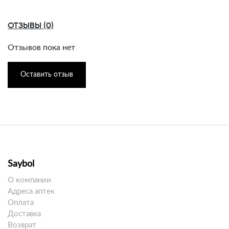
ОТЗЫВЫ (0)
Отзывов пока нет
Оставить отзыв
Saybol
О компании
Адреса аптек
Оплата
Доставка
Возврат