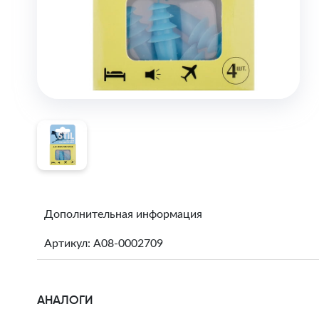
Дополнительная информация
Артикул: A08-0002709
АНАЛОГИ