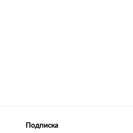
Подписка