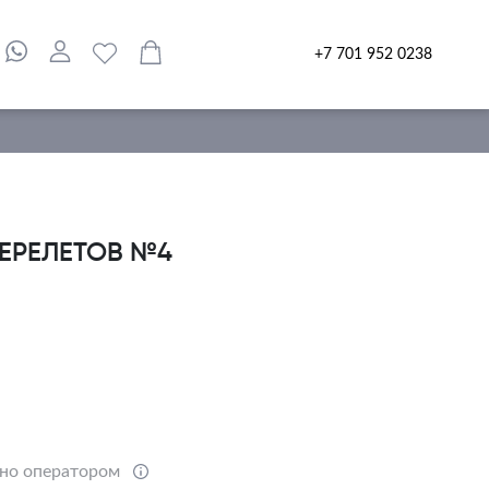
+7 701 952 0238
ЕРЕЛЕТОВ №4
ено оператором