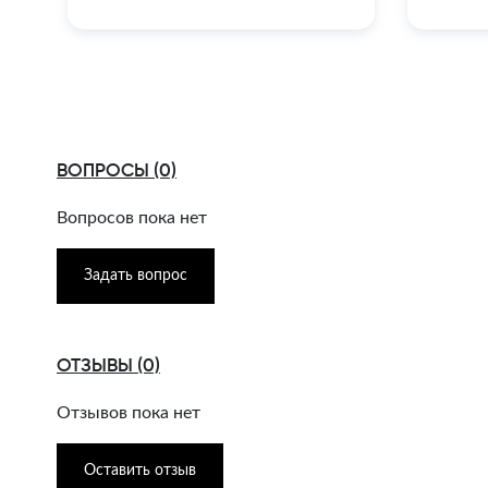
ВОПРОСЫ (0)
Вопросов пока нет
Задать вопрос
ОТЗЫВЫ (0)
Отзывов пока нет
Оставить отзыв