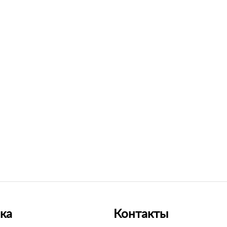
ка
Контакты