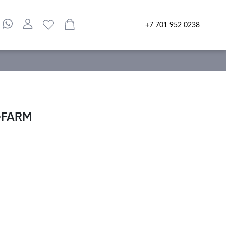
+7 701 952 0238
-FARM