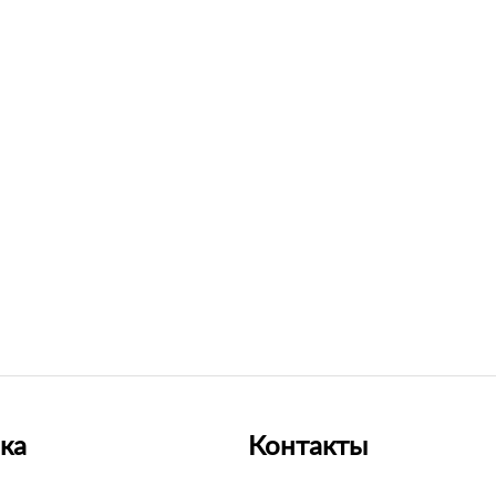
ка
Контакты