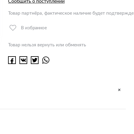
Сообщить о поступлении
Товар партнёра, фактическое наличие будет подтвержд
В избранное
Товар нельзя вернуть или обменять
+