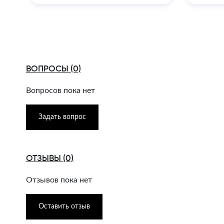
ВОПРОСЫ (0)
Вопросов пока нет
Задать вопрос
ОТЗЫВЫ (0)
Отзывов пока нет
Оставить отзыв