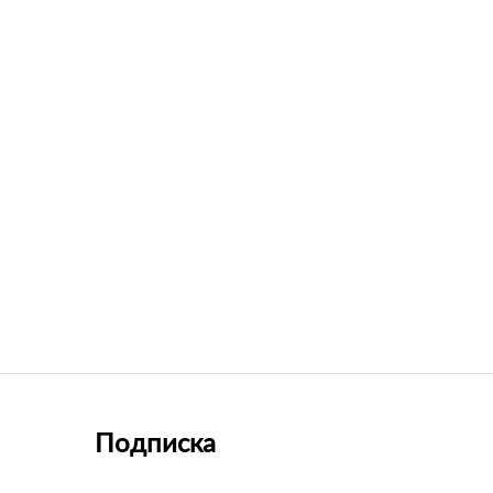
Подписка