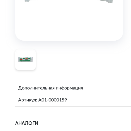
Дополнительная информация
Артикул: A01-0000159
АНАЛОГИ