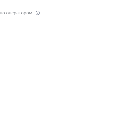
ено оператором