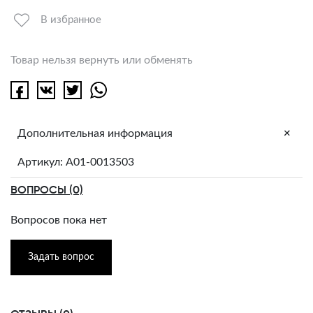
В избранное
Товар нельзя вернуть или обменять
+
Дополнительная информация
Артикул: A01-0013503
ВОПРОСЫ (0)
Вопросов пока нет
Задать вопрос