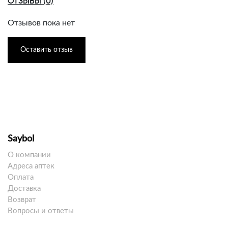
ОТЗЫВЫ (0)
Отзывов пока нет
Оставить отзыв
Saybol
О компании
Адреса аптек
Оплата
Доставка
Возврат
Вопросы и ответы