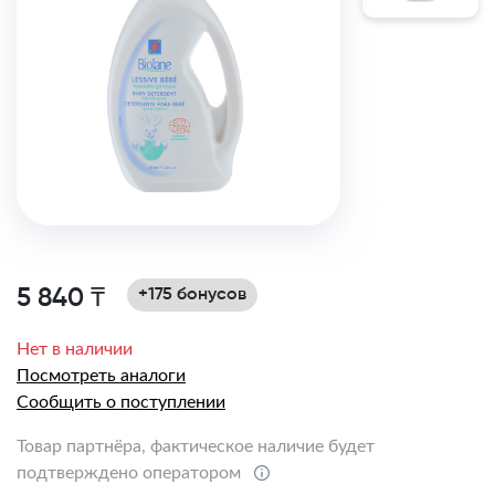
5 840 ₸
+175 бонусов
Нет в наличии
Посмотреть аналоги
Сообщить о поступлении
Товар партнёра, фактическое наличие будет
подтверждено оператором