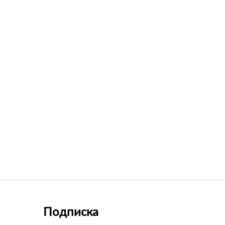
Подписка