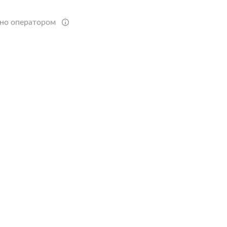
ено оператором