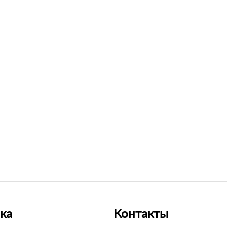
ка
Контакты