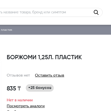
 пластик
БОРЖОМИ 1,25Л. ПЛАСТИК
Отзывов нет
Оставить отзыв
835 ₸
+25 бонусов
Нет в наличии
Посмотреть аналоги