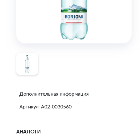
Дополнительная информация
Артикул: A02-0030560
АНАЛОГИ