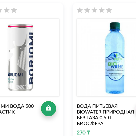
МИ ВОДА 500
ВОДА ПИТЬЕВАЯ
АСТИК
BIOWATER ПРИРОДНАЯ
БЕЗ ГАЗА 0,5 Л
БИОСФЕРА
270 ₸