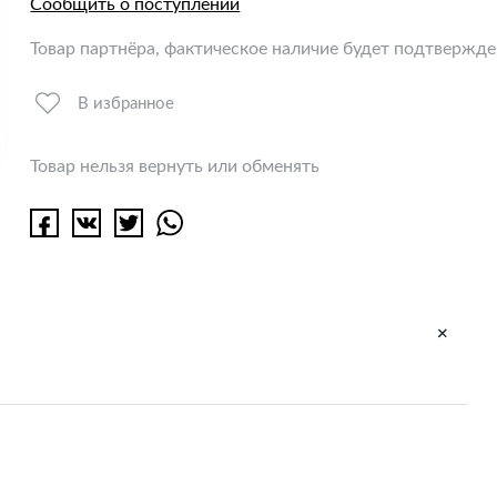
Сообщить о поступлении
Товар партнёра, фактическое наличие будет подтвержд
В избранное
Товар нельзя вернуть или обменять
+