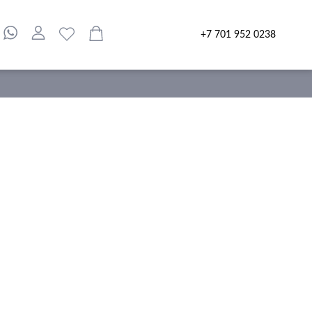
+7 701 952 0238