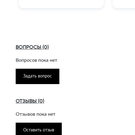
ВОПРОСЫ (0)
Вопросов пока нет
Задать вопрос
ОТЗЫВЫ (0)
Отзывов пока нет
Оставить отзыв