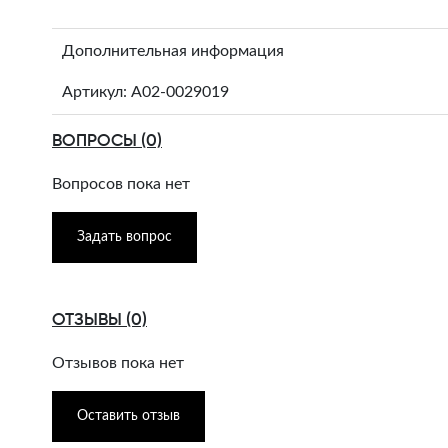
Дополнительная информация
Артикул: A02-0029019
ВОПРОСЫ (0)
Вопросов пока нет
Задать вопрос
ОТЗЫВЫ (0)
Отзывов пока нет
Оставить отзыв