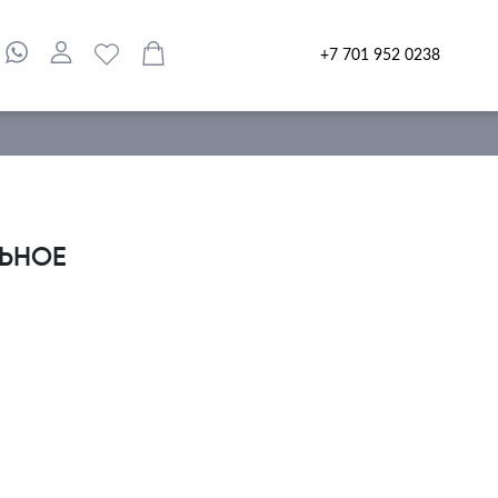
+7 701 952 0238
ЛЬНОЕ