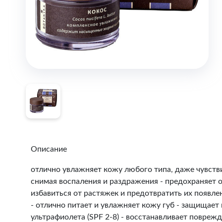
Описание
отлично увлажняет кожу любого типа, даже чувств
снимая воспаления и раздражения - предохраняет о
избавиться от растяжек и предотвратить их появле
- отлично питает и увлажняет кожу губ - защищает
ультрафиолета (SPF 2-8) - восстанавливает повреж