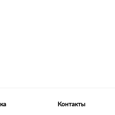
ка
Контакты