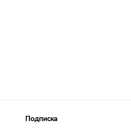
Подписка