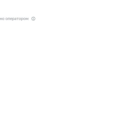
ено оператором