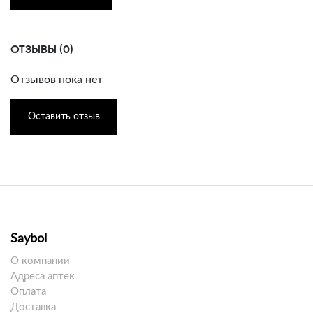
ОТЗЫВЫ (0)
Отзывов пока нет
Оставить отзыв
Saybol
О компании
Адреса аптек
Оплата
Доставка