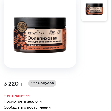
3 220 ₸
+97 бонусов
Нет в наличии
Посмотреть аналоги
Сообщить о поступлении